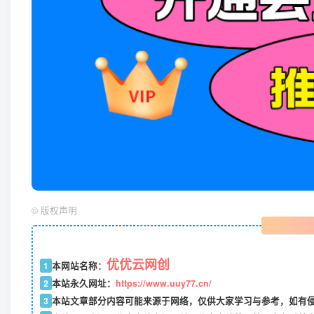
©
版权声明
优优云网创
1
本网站名称：
2
本站永久网址：
https://www.uuy77.cn/
3
本站文章部分内容可能来源于网络，仅供大家学习与参考，如有侵权，