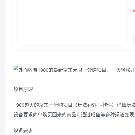
项目原理：
1980超火的京东一分购项目（玩法+教程+软件）详细
设备要求简单购买回来的商品可通过咸鱼等多种渠道变现
设备要求：