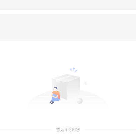
暂无评论内容