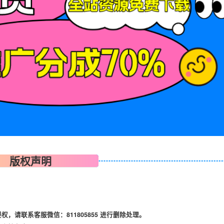
版权声明
请联系客服微信：811805855 进行删除处理。