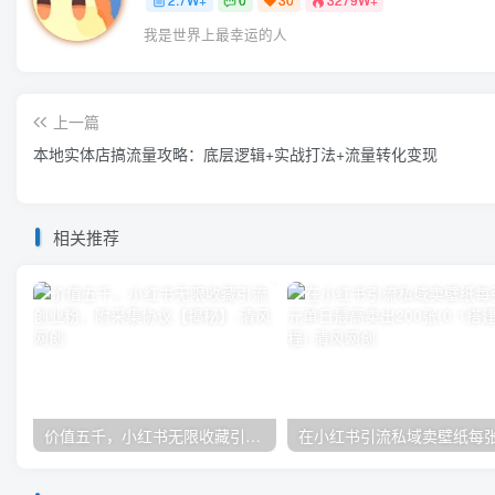
我是世界上最幸运的人
上一篇
本地实体店搞流量攻略：底层逻辑+实战打法+流量转化变现
相关推荐
价值五千，小红书无限收藏引流创业粉，附采集协议【揭秘】