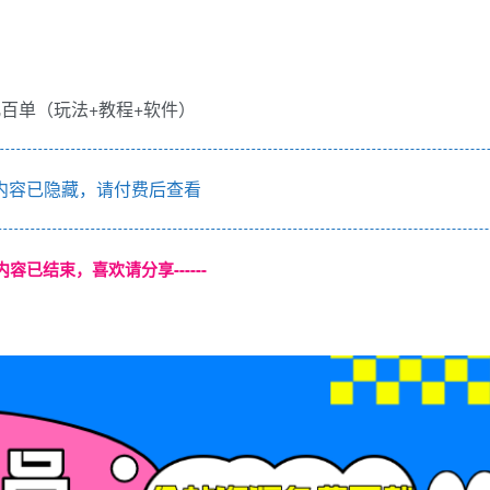
内容已隐藏，请付费后查看
本页内容已结束，喜欢请分享------