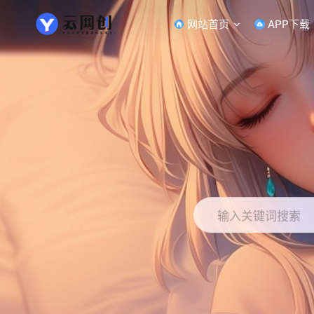
网站首页
APP下载
输入关键词搜索