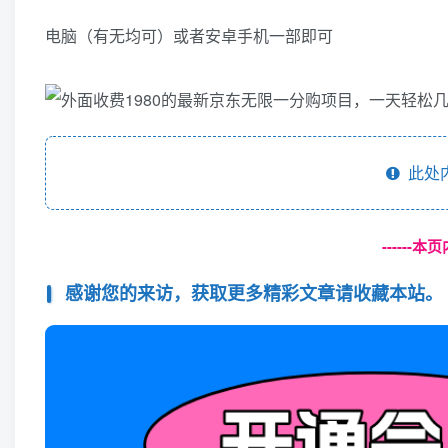
电脑（有无均可）或者安卓手机一部即可
此处
------
感谢您的来访，获取更多精彩文章请收藏本站。