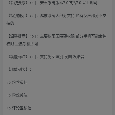
【系统要求】>> |：安卓系统版本7.0包括7.0 以上即可
【特别提示】>> |：鸿蒙系统大部分支持 也有反应部分不支
持的
【温馨提示】>> |：主要权限无障碍权限 部分手机可能会掉
权限 重启手机即可
【功能标注】>> |：支持男女识别 发图 发语音
【功能列表】：
>> 粉丝私信
>> 粉丝关注
>> 评论区私信