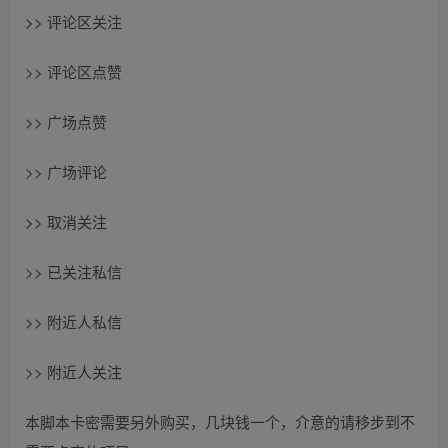
>> 评论区关注
>> 评论区点赞
>> 广场点赞
>> 广场评论
>> 取消关注
>> 已关注私信
>> 附近人私信
>> 附近人关注
本脚本卡密需要另外购买，几块钱一个，介意的请移步到不