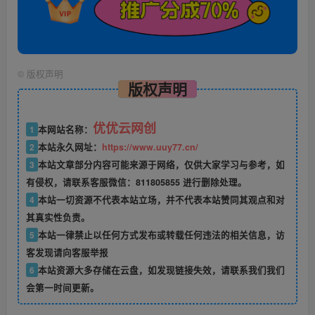
©
版权声明
版权声明
优优云网创
1
本网站名称：
2
本站永久网址：
https://www.uuy77.cn/
3
本站文章部分内容可能来源于网络，仅供大家学习与参考，如
有侵权，请联系客服微信：811805855 进行删除处理。
4
本站一切资源不代表本站立场，并不代表本站赞同其观点和对
其真实性负责。
5
本站一律禁止以任何方式发布或转载任何违法的相关信息，访
客发现请向客服举报
6
本站资源大多存储在云盘，如发现链接失效，请联系我们我们
会第一时间更新。