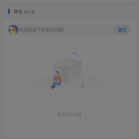
评论
抢沙发
欢迎您留下宝贵的见解！
提交
暂无评论内容