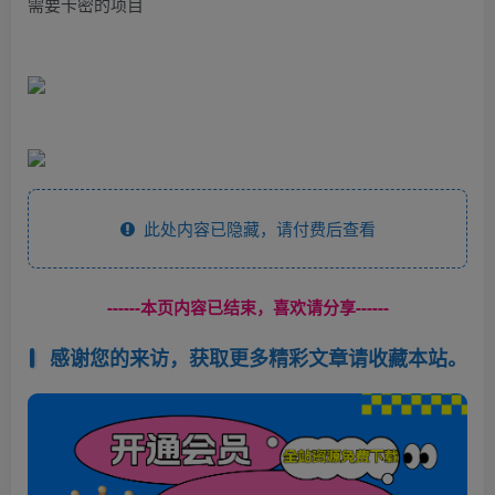
需要卡密的项目
此处内容已隐藏，请付费后查看
------本页内容已结束，喜欢请分享------
感谢您的来访，获取更多精彩文章请收藏本站。