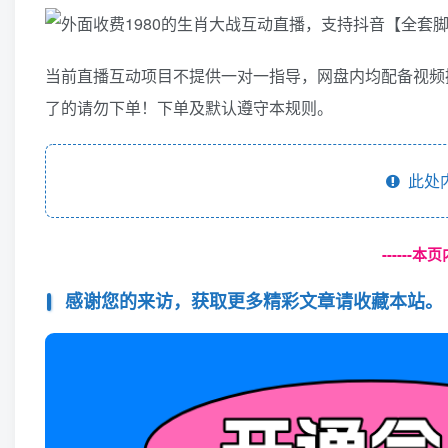
当前直播互动项目不提供一对一指导，网盘内均配备视频
了的请勿下单！下单及默认遵守本规则。
此处
------
感谢您的来访，获取更多精彩文章请收藏本站。