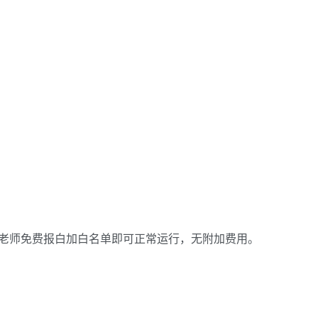
老师免费报白加白名单即可正常运行，无附加费用。