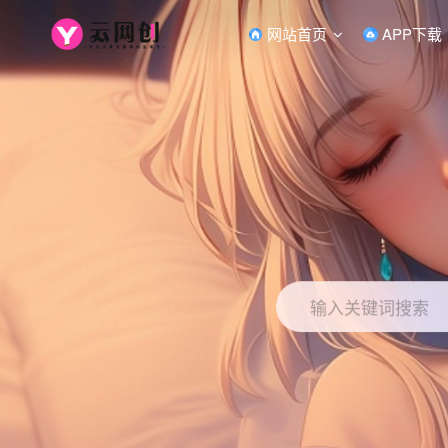
网站首页
APP下载
输入关键词搜索