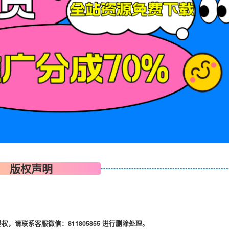
版权声明
请联系客服微信：811805855 进行删除处理。