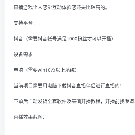
直播游戏个人感觉互动体验感还是比较高的。
支持平台：
抖音（需要抖音帐号满足1000粉丝才可以开播）
设备需求：
电脑（需要win10及以上系统）
当前项目需要用电脑下载抖音直播伴侣进行直播的！
下单后自动发货全套软件及基础开播教程，开播前找渠道
直播效果截图：