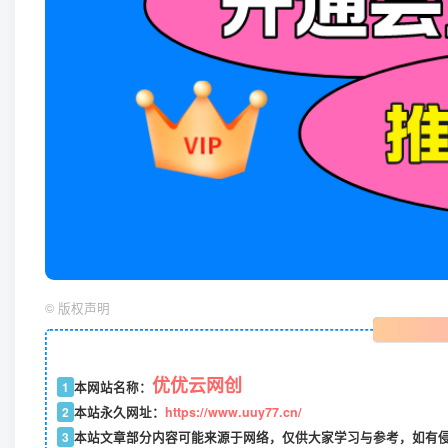
©
版权声明
优优云网创
1
本网站名称：
2
本站永久网址：
https://www.uuy77.cn/
3
本站文章部分内容可能来源于网络，仅供大家学习与参考，如有侵权，