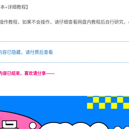
操作教程，如果不会操作，请仔细查看网盘内教程后自行研究，
内容已隐藏，请付费后查看
本页内容已结束，喜欢请分享------