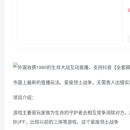
市面上最新的直播玩法。星座领土战争，无需真人出镜实
项目介绍：
游戏主要是玩家做为生肖的守护者去相互竞争消除对方，
BUFF，比较以前的三体等游戏，这个星座领土战争