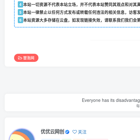
4
本站一切资源不代表本站立场，并不代表本站赞同其观点和对其
5
本站一律禁止以任何方式发布或转载任何违法的相关信息，访客
6
本站资源大多存储在云盘，如发现链接失效，请联系我们我们会
冒泡网
Everyone has its disadvantage
每
优优云网创
关注