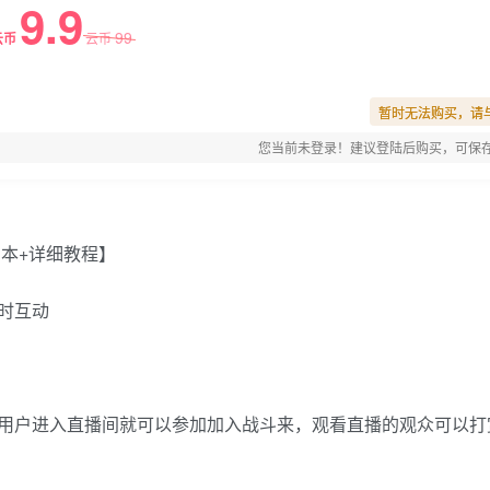
9.9
99
云币
云币
暂时无法购买，请
您当前未登录！建议登陆后购买，可保
时互动
用户进入直播间就可以参加加入战斗来，观看直播的观众可以打