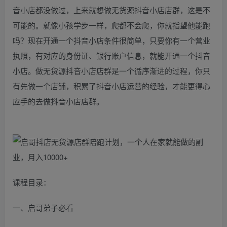
音小店都没做过，上来就想做无货源抖音小店店群，这是不
可能的。就像小孩学步一样，爬都不会爬，你就指望他能跑
吗？现在开通一个抖音小店条件很简单，只要你有一个营业
执照，有对应的身份证、银行账户信息，就能开通一个抖音
小店。做无货源抖音小店店群是一个循序渐进的过程，你只
有先做一个店铺，积累了抖音小店运营的经验，才能更得心
应手的去做抖音小店店群。
课程目录：
一、启哥弟子必看