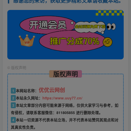
感谢您的来访，获取更多精彩文章请收藏本站。
©
版权声明
版权声明
优优云网创
1
本网站名称：
2
本站永久网址：
https://www.uuy77.cn/
3
本站文章部分内容可能来源于网络，仅供大家学习与参考，如
有侵权，请联系客服微信：811805855 进行删除处理。
4
本站一切资源不代表本站立场，并不代表本站赞同其观点和对
其真实性负责。