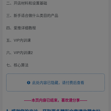
二、开店材料和设置基础
三、新手适合做什么类目的产品
四、爱推详细教程
五、VIP内训课
六、VIP内训课2
七、核心算法
此处内容已隐藏，请付费后查看
------本页内容已结束，喜欢请分享------