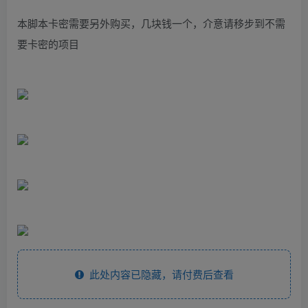
本脚本卡密需要另外购买，几块钱一个，介意请移步到不需
要卡密的项目
此处内容已隐藏，请付费后查看