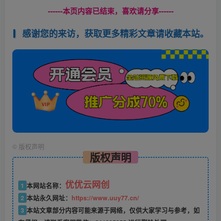
------本页内容已结束，喜欢请分享------
感谢您的来访，获取更多精彩文章请收藏本站。
©
版权声明
版权声明
优优云网创
1
本网站名称：
2
本站永久网址：
https://www.uuy77.cn/
3
本站文章部分内容可能来源于网络，仅供大家学习与参考，如