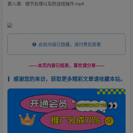
第八课：细节处理以及防违规操作.mp4
此处内容已隐藏，请付费后查看
------本页内容已结束，喜欢请分享------
感谢您的来访，获取更多精彩文章请收藏本站。