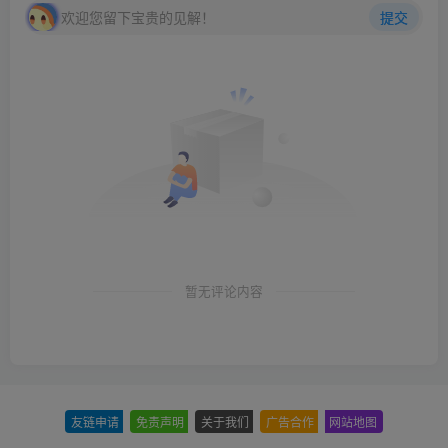
欢迎您留下宝贵的见解！
提交
暂无评论内容
友链申请
-
免责声明
-
关于我们
-
广告合作
-
网站地图