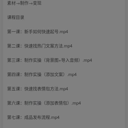
素材→制作→变现
课程目录
第一课：新手如何快速起号.mp4
第二课：快速找热门文案方法.mp4
第三课：制作实操（背景图+导入音频）.mp4
第四课：制作实操（添加文案）.mp4
第五课：快速找表情包方法.mp4
第六课：制作实操（添加表情包）.mp4
第七课：成品发布流程.mp4