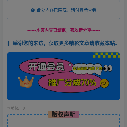
此处内容已隐藏，请付费后查看
------本页内容已结束，喜欢请分享------
感谢您的来访，获取更多精彩文章请收藏本站。
©
版权声明
版权声明