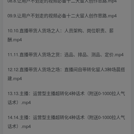
08.8.让用户不划走的视频必备十二大留人创作思路.mp4
09.9.让用户不划走的视频必备十二大留人创作思路.mp4
10.10.直播带货人货场之人：人员架构、岗位职责、薪
酬.mp4
11.11.直播带货人货场之货：选品、排品、测品、定价.mp4
12.12.直播带货人货场之场：直播间自带转化留人3种场晨搭
建.mp4
13.13.主播：运营型主播超转化4种话术（附送0-1000拉人气
话术）.mp4
14.14.主播：运营型主播超转化4种话术（附送0-1000拉人气
话术）.mp4