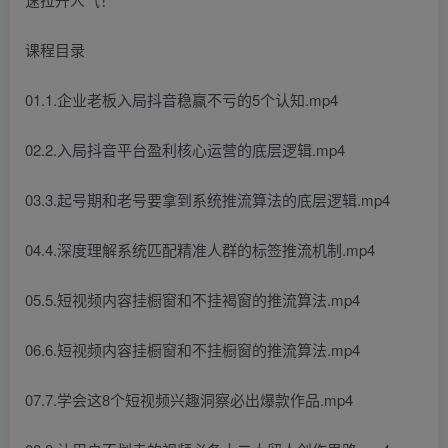
课程目录
01.1.企业老板入局抖音稳赢不亏的5个认知.mp4
02.2.入局抖音平台盈利核心运营的底层逻辑.mp4
03.3.起号期和老号要拿到系统推流算法的底层逻辑.mp4
04.4.深度理解系统匹配精准人群的标签推流机制.mp4
05.5.短视频内容挂橱窗和不挂褐窗的推流算法.mp4
06.6.短视频内容挂橱窗和不挂橱窗的推流算法.mp4
07.7.学会这8个短视频兴趣洞察必出爆款作品.mp4