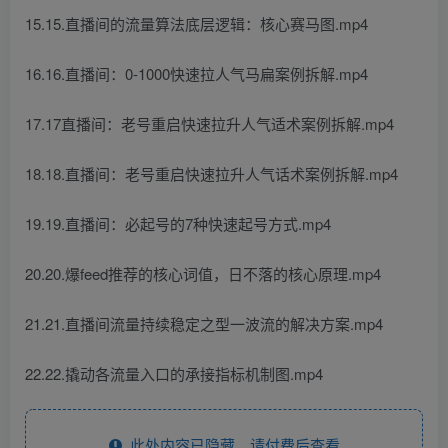
15.15.直播间的流量算法底层逻辑：核心赛马图.mp4
16.16.直播间：0-1000快速拉人气马扁案例拆解.mp4
17.17直播间：老号重启快速拉升人气适术案例拆解.mp4
18.18.直播间：老号重启快速拉升人气话术案例拆解.mp4
19.19.直播间：必起号的7种快速起号方式.mp4
20.20.爆feed推荐的核心词值，日不落的核心原理.mp4
21.21.直播间流量持续稳定之型一波流的解决方案.mp4
22.22.撬动各流量入口的承接指标机制图.mp4
此处内容已隐藏，请付费后查看