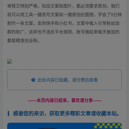
审核又特别严格，包括文案和图片，都必须要求原创，我们
就可以用工具一键改写文案和一键原创封面图，学会了5分钟
制作一条文案，发到快手和小红书，文案中植入引导粉丝加
群的软广，这样也不违反平台规则，账号做起来每天被加的
都是精准创业粉。
此处内容已隐藏，请付费后查看
------本页内容已结束，喜欢请分享------
感谢您的来访，获取更多精彩文章请收藏本站。