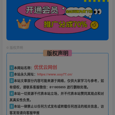
©
版权声明
版权声明
优优云网创
1
本网站名称：
2
本站永久网址：
https://www.uuy77.cn/
3
本站文章部分内容可能来源于网络，仅供大家学习与参考，如
有侵权，请联系客服微信：811805855 进行删除处理。
4
本站一切资源不代表本站立场，并不代表本站赞同其观点和对
其真实性负责。
5
本站一律禁止以任何方式发布或转载任何违法的相关信息，访
客发现请向客服举报