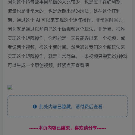
因为这个抖音故事目前做的人比较少，也是属于在红利期，
流量也是非常大的，也是近期出现的玩法，处在这个红利
期，通过这个 AI 可以来实现这个矩阵操作，非常省时省力。
因为就是通过以前自己这个做视频这个玩法，非常累，很难
实现这个矩阵操作，你可能是一天只能弄出来一个视频，或
者说两个视频，很这个费时间。然后通过我们这个新玩法来
实现这个矩阵操作，就是非常简单。一条视频只需要2分钟就
可以生成一个原创视频，赶紧点开查看吧
此处内容已隐藏，请付费后查看
------本页内容已结束，喜欢请分享------