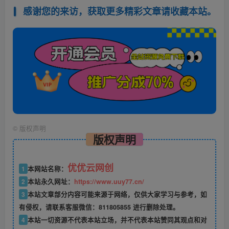
感谢您的来访，获取更多精彩文章请收藏本站。
©
版权声明
版权声明
优优云网创
1
本网站名称：
2
本站永久网址：
https://www.uuy77.cn/
3
本站文章部分内容可能来源于网络，仅供大家学习与参考，如
有侵权，请联系客服微信：811805855 进行删除处理。
4
本站一切资源不代表本站立场，并不代表本站赞同其观点和对