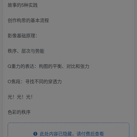
故事的5种实践
创作构思的基本流程
影像基础原理：
秩序、层次与势能
Q重力的表达：构图的平衡、对比和张力
O焦段：寻找不同的穿透力
光！光！光！
色彩的秩序
此处内容已隐藏，请付费后查看