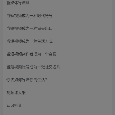
新媒体导演班
当短视频成为一种时代符号
当短视频成为一种审美出口
当短视频成为一种生活方式
当短视频创作者成为一个身份
当短视频账号成为一张社交名片
你该如何导演你的生活？
视频课大纲
认识抖音