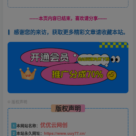
------本页内容已结束，喜欢请分享------
感谢您的来访，获取更多精彩文章请收藏本站。
©
版权声明
版权声明
优优云网创
1
本网站名称：
2
本站永久网址：
https://www.uuy77.cn/