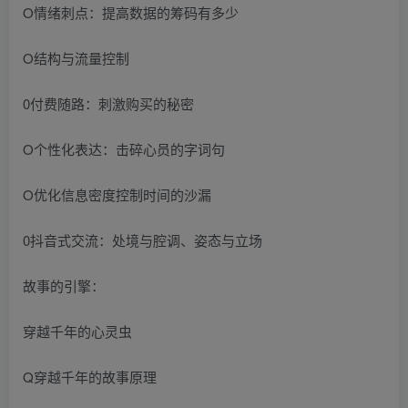
O情绪刺点：提高数据的筹码有多少
O结构与流量控制
0付费随路：刺激购买的秘密
O个性化表达：击碎心员的字词句
O优化信息密度控制时间的沙漏
0抖音式交流：处境与腔调、姿态与立场
故事的引擎：
穿越千年的心灵虫
Q穿越千年的故事原理