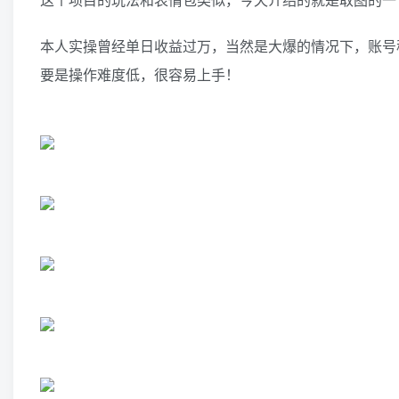
本人实操曾经单日收益过万，当然是大爆的情况下，账号
要是操作难度低，很容易上手！