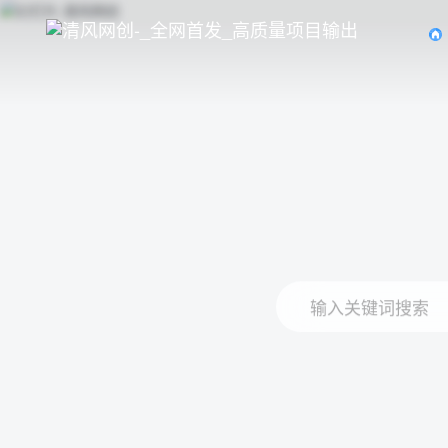
输入关键词搜索