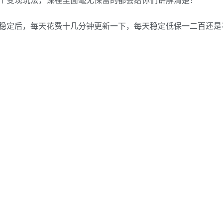
稳定后，每天花费十几分钟更新一下，每天稳定低保一二百还是