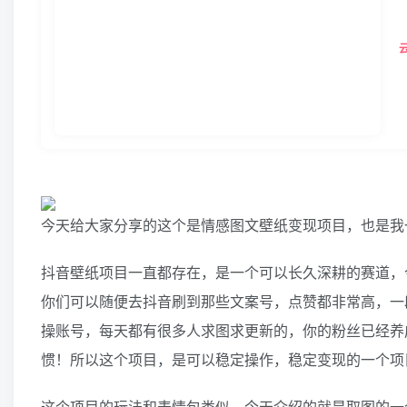
今天给大家分享的这个是情感图文壁纸变现项目，也是我
抖音壁纸项目一直都存在，是一个可以长久深耕的赛道，
你们可以随便去抖音刷到那些文案号，点赞都非常高，一
操账号，每天都有很多人求图求更新的，你的粉丝已经养
惯！所以这个项目，是可以稳定操作，稳定变现的一个项
这个项目的玩法和表情包类似，今天介绍的就是取图的一