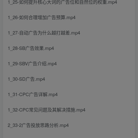
1_25-如何提升核心大词的广告位和自然位的权重.mp4
1_26-如何合理增加广告预算.mp4
1_27-自动广告为什么越打越差.mp4
1_28-SB广告效果.mp4
1_29-SBV广告介绍.mp4
1_30-SD广告.mp4
1_31-CPC广告详解.mp4
1_32-CPC常见问题及其解决措施.mp4
2_33-2广告投放思路分析.mp4