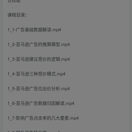
课程目录：
1_1-广告基础数据解读.mp4
1_2-亚马逊广告的推算模型.mp4
1_3-亚马逊建议竞价的逻辑.mp4
1_4-亚马逊三种竞价模式.mp4
1_5-亚马逊广告位出价分析.mp4
1_6-亚马逊广告数据归因解读.mp4
1_7-影响广告点击率的几大要素.mp4