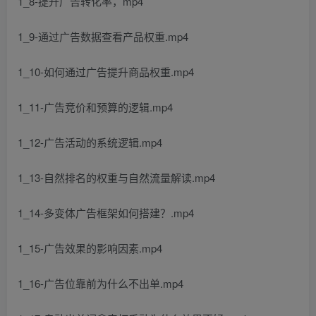
1_8-提升广告转化率，mp4
1_9-通过广告数据查看产品权重.mp4
1_10-如何通过广告提升商品权重.mp4
1_11-广告竞价和预算的逻辑.mp4
1_12-广告活动的系统逻辑.mp4
1_13-自然排名的权重与自然流量解读.mp4
1_14-多变体广告框架如何搭建？.mp4
1_15-广告效果的影响因素.mp4
1_16-广告位靠前为什么不出单.mp4