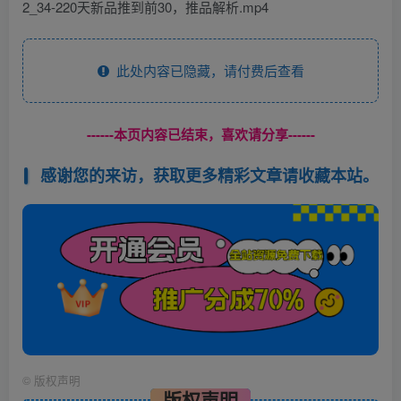
2_34-220天新品推到前30，推品解析.mp4
此处内容已隐藏，请付费后查看
------本页内容已结束，喜欢请分享------
感谢您的来访，获取更多精彩文章请收藏本站。
©
版权声明
版权声明