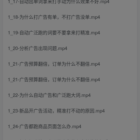
1_17-自动出单词拿来打手动为什么效果不好.mp4
1_18-为什么打广告有单，不打广告没单.mp4
1_19-自动广泛跑的词要不要拿来打精准.mp4
1_20-分析广告出现问题.mp4
1_21-广告预算翻倍，订单为什么不翻倍.mp4
1_21-广告预算翻倍，订单为什么不翻倍.mp4
1_22-为什么自动广告和广泛跑大词.mp4
1_23-新品开广告活动，精准打不动的原因.mp4
1_24-广告都跑商品页面怎么办.mp4