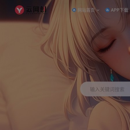
网站首页
APP下载
输入关键词搜索