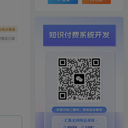
与站长联系
存购买订单