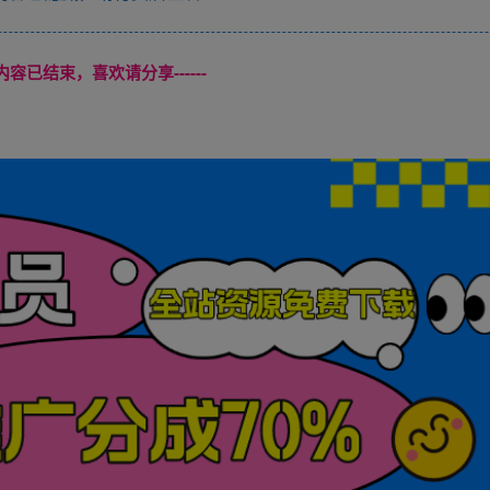
本页内容已结束，喜欢请分享------