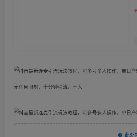
无任何限制，十分钟引流几十人
此处