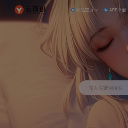
网站首页
APP下载
输入关键词搜索