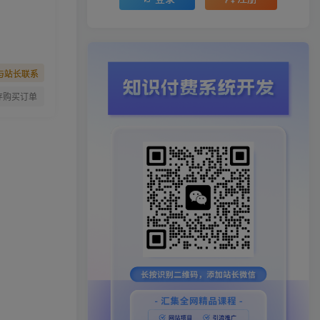
与站长联系
存购买订单