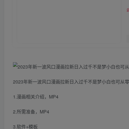
2023年新一波风口漫画拉新日入过千不是梦小白也可从零
1.漫画相关介绍，MP4
2.所需准备，MP4
3.软件+模板