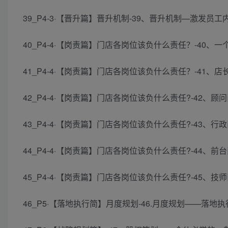
39_P4-3·【晋升篇】晋升机制-39、晋升机制—激发员工内
40_P4-4·【岗责篇】门店各岗位该负什么责任？-40、一个
41_P4-4·【岗责篇】门店各岗位该负什么责任？-41、
42_P4-4·【岗责篇】门店各岗位该负什么责任?-42、顾问
43_P4-4·【岗责篇】门店各岗位该负什么责任?-43、行
44_P4-4·【岗责篇】门店各岗位该负什么责任?-44、前
45_P4-4·【岗责篇】门店各岗位该负什么责任?-45、技
46_P5·【落地执行简】月度规划-46.月度规划——落地执行