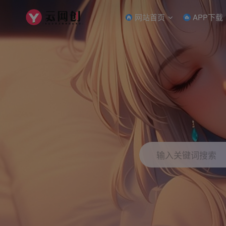
网站首页
APP下载
输入关键词搜索