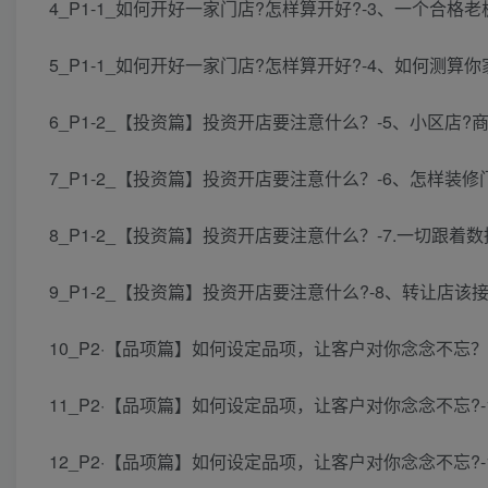
4_P1-1_如何开好一家门店?怎样算开好?-3、一个合格老板
5_P1-1_如何开好一家门店?怎样算开好?-4、如何测算你家的
6_P1-2_【投资篇】投资开店要注意什么？-5、小区店?商
7_P1-2_【投资篇】投资开店要注意什么？-6、怎样装修
8_P1-2_【投资篇】投资开店要注意什么？-7.一切跟着数
9_P1-2_【投资篇】投资开店要注意什么?-8、转让店该接吗
10_P2·【品项篇】如何设定品项，让客户对你念念不忘？
11_P2·【品项篇】如何设定品项，让客户对你念念不忘?-1
12_P2·【品项篇】如何设定品项，让客户对你念念不忘?-