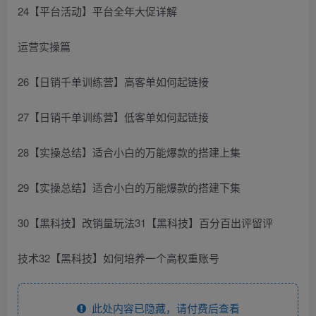
24【平台活动】平台全年大促详解
运营实操篇
26【日销千单训练营】高客单如何起链接
27【日销千单训练营】低客单如何起链接
28【实操总结】适合小白的万能爆款的搭建上集
29【实操总结】适合小白的万能爆款的搭建下集
30【黑科技】改销量玩法31【黑科技】百分百出评留评
技术32【黑科技】如何培养一个高权重账号
此处内容已隐藏，请付费后查看