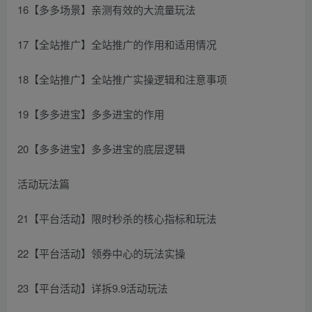
16【多多场景】亲测有效的大流量玩法
17【全站推广】全站推广的作用和适用情况
18【全站推广】全站推广实操逻辑和注意事项
19【多多进宝】多多进宝的作用
20【多多进宝】多多进宝的底层逻辑
活动玩法篇
21【平台活动】限时秒杀的核心指标和玩法
22【平台活动】领券中心的玩法实操
23【平台活动】详拆9.9活动玩法