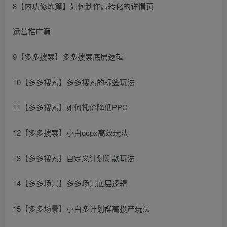
8【内功修炼篇】如何制作高转化的详情页
运营推广篇
9【多多搜索】多多搜索底层逻辑
10【多多搜索】多多搜索的标签玩法
11【多多搜索】如何托价降低PPC
12【多多搜索】小白ocpx高效玩法
13【多多搜索】自定义计划测款玩法
14【多多场景】多多场景底层逻辑
15【多多场景】小白多计划群高投产玩法