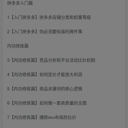
拼多多入门篇
1【入门拼多多】拼多多店铺分类和权重等级
2【入门拼多多】你必须要知道的两件事
内功修炼篇
3【内功修炼篇】竞品分析和平台活动比价机制
4【内功修炼篇】如何定价才能放大利润
5【内功修炼篇】商品关键词的核心逻辑
6【内功修炼篇】如何做一套高质量的主图
7【内功修炼篇】爆款sku布局防比价