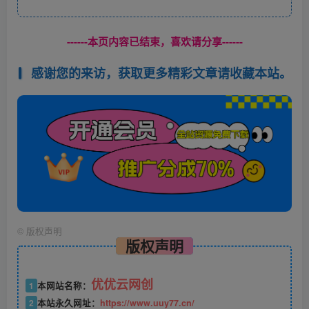
------本页内容已结束，喜欢请分享------
感谢您的来访，获取更多精彩文章请收藏本站。
©
版权声明
版权声明
优优云网创
1
本网站名称：
2
本站永久网址：
https://www.uuy77.cn/