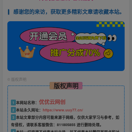
感谢您的来访，获取更多精彩文章请收藏本站。
©
版权声明
版权声明
优优云网创
1
本网站名称：
2
本站永久网址：
https://www.uuy77.cn/
3
本站文章部分内容可能来源于网络，仅供大家学习与参考，如
有侵权，请联系客服微信：811805855 进行删除处理。