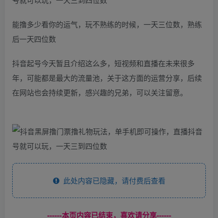
能撸多少看你的运气，玩不熟练的时候，一天三位数，熟练
后一天四位数
抖音起号今天暂且介绍这么多，短视频和直播在未来很多
年，可能都是最大的流量池，关于这方面的运营分享，后续
在网站也会持续更新，感兴趣的兄弟，可以关注留意。
此处内容已隐藏，请付费后查看
------本页内容已结束，喜欢请分享------