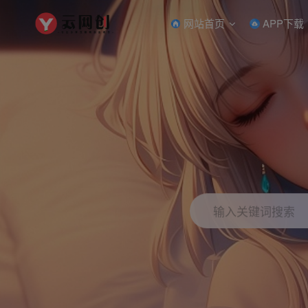
网站首页
APP下载
输入关键词搜索