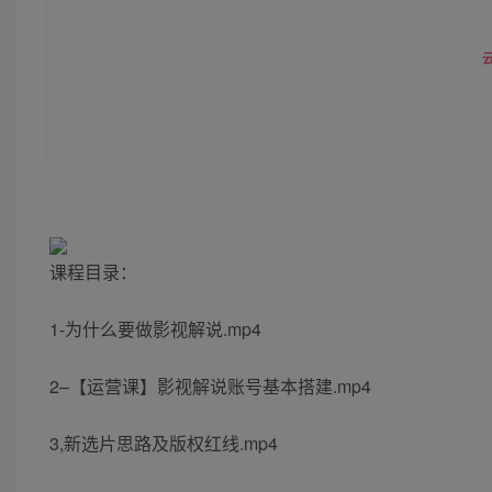
课程目录：
1-为什么要做影视解说.mp4
2–【运营课】影视解说账号基本搭建.mp4
3,新选片思路及版权红线.mp4