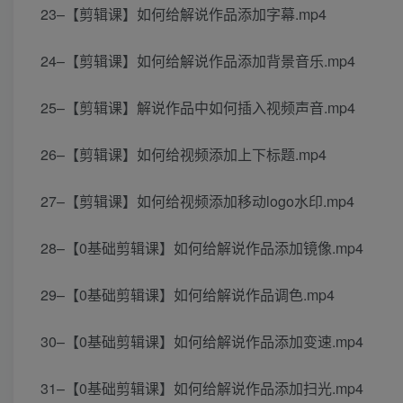
23–【剪辑课】如何给解说作品添加字幕.mp4
24–【剪辑课】如何给解说作品添加背景音乐.mp4
25–【剪辑课】解说作品中如何插入视频声音.mp4
26–【剪辑课】如何给视频添加上下标题.mp4
27–【剪辑课】如何给视频添加移动logo水印.mp4
28–【0基础剪辑课】如何给解说作品添加镜像.mp4
29–【0基础剪辑课】如何给解说作品调色.mp4
30–【0基础剪辑课】如何给解说作品添加变速.mp4
31–【0基础剪辑课】如何给解说作品添加扫光.mp4