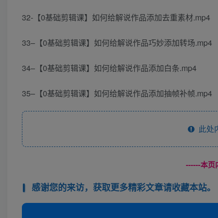
32-【0基础剪辑课】如何给解说作品添加去重素材.mp4
33–【0基础剪辑课】如何给解说作品巧妙添加转场.mp4
34–【0基础剪辑课】如何给解说作品添加白条.mp4
35–【0基础剪辑课】如何给解说作品添加抽帧补帧.mp4
此处
------
感谢您的来访，获取更多精彩文章请收藏本站。