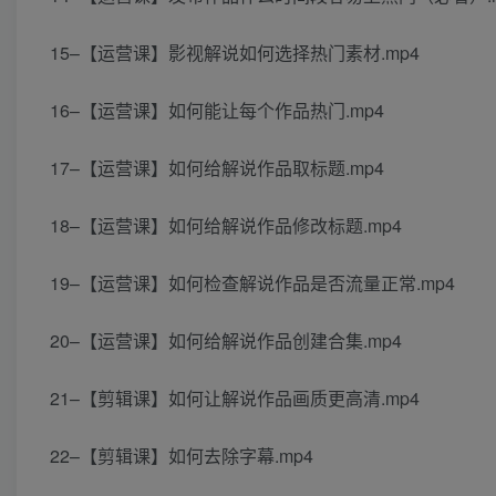
15–【运营课】影视解说如何选择热门素材.mp4
16–【运营课】如何能让每个作品热门.mp4
17–【运营课】如何给解说作品取标题.mp4
18–【运营课】如何给解说作品修改标题.mp4
19–【运营课】如何检查解说作品是否流量正常.mp4
20–【运营课】如何给解说作品创建合集.mp4
21–【剪辑课】如何让解说作品画质更高清.mp4
22–【剪辑课】如何去除字幕.mp4