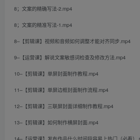
8；文案的精确写法-2.mp4
8；文案的精准写法-1.mp4
8–【剪辑课】视频和音频如何调整才能对齐同步.mp4
9–【运营课】解说文案敏感词检查及修改方法.mp4
10–【剪辑课】单屏封面制作教程.mp4
11–【剪辑课】单屏边框封面制作流程.mp4
12–【剪辑课】三联屏封面详细制作教程.mp4
13–【剪辑课】如何制作横屏封面.mp4
14–【运营课】发布作品什么时间段容易上热门（必看）.m