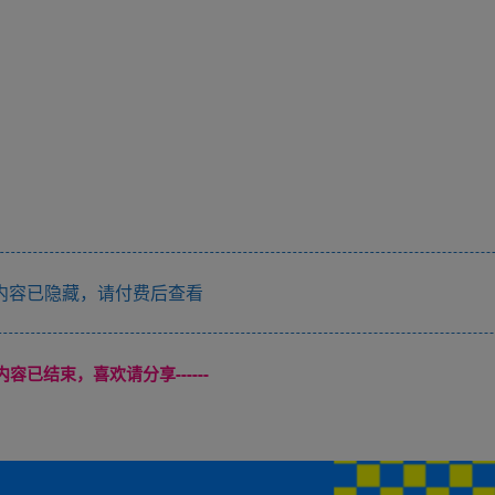
内容已隐藏，请付费后查看
本页内容已结束，喜欢请分享------