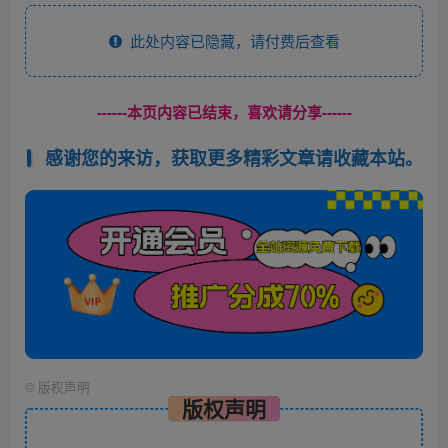
此处内容已隐藏，请付费后查看
------本页内容已结束，喜欢请分享------
感谢您的来访，获取更多精彩文章请收藏本站。
©
版权声明
版权声明