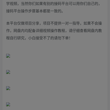
学视频，当然你们如果有别的接码平台可以用你们自己的，
接码平台操作步骤基本都是一致的。
本平台仅做项目分享，项目不提供一对一指导，如果不会操
作，网盘内均配备详细视频操作教程，请仔细查看网盘内教
程自行研究，小白接受不了的请勿下单！