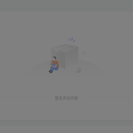
暂无评论内容