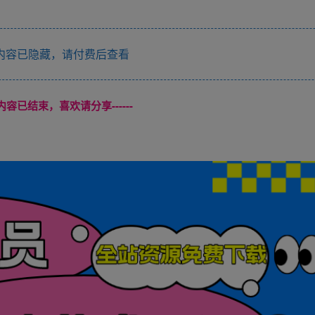
内容已隐藏，请付费后查看
本页内容已结束，喜欢请分享------