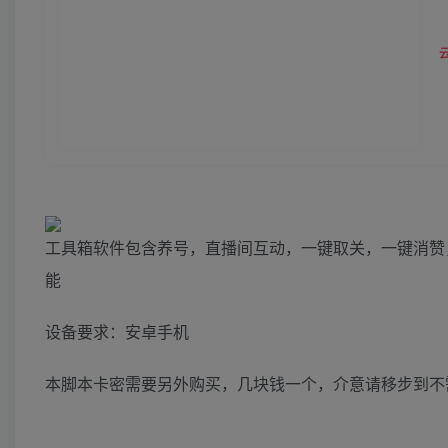
工具箱软件包含养号，直播间互动，一键取关，一键消赞
能
设备要求：安卓手机
本脚本卡密需要另外购买，几块钱一个，介意请移步到不