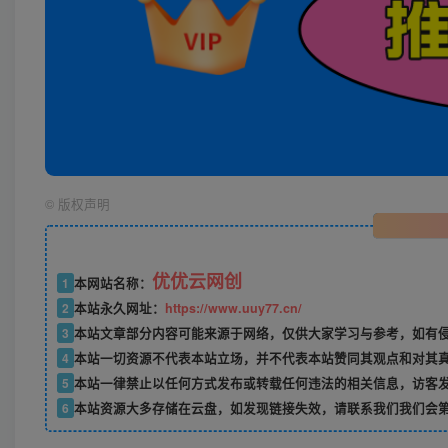
©
版权声明
优优云网创
1
本网站名称：
2
本站永久网址：
https://www.uuy77.cn/
3
本站文章部分内容可能来源于网络，仅供大家学习与参考，如有侵权，
4
本站一切资源不代表本站立场，并不代表本站赞同其观点和对其
5
本站一律禁止以任何方式发布或转载任何违法的相关信息，访客
6
本站资源大多存储在云盘，如发现链接失效，请联系我们我们会