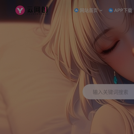
网站首页
APP下载
输入关键词搜索