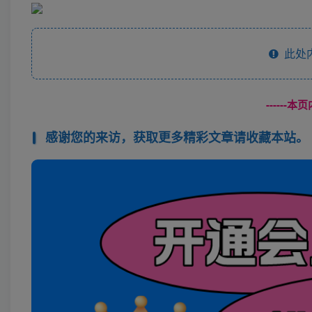
此处
------
感谢您的来访，获取更多精彩文章请收藏本站。