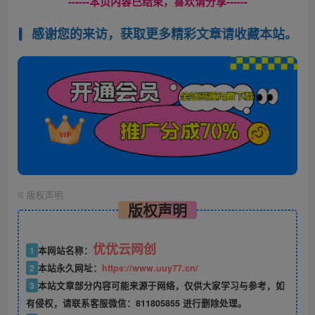
------本页内容已结束，喜欢请分享------
感谢您的来访，获取更多精彩文章请收藏本站。
©
版权声明
版权声明
优优云网创
1
本网站名称：
2
本站永久网址：
https://www.uuy77.cn/
3
本站文章部分内容可能来源于网络，仅供大家学习与参考，如
有侵权，请联系客服微信：811805855 进行删除处理。