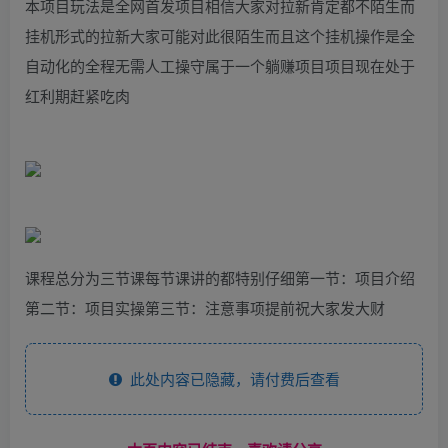
本项目玩法是全网首发项目相信大家对拉新肯定都不陌生而
挂机形式的拉新大家可能对此很陌生而且这个挂机操作是全
自动化的全程无需人工操守属于一个躺赚项目项目现在处于
红利期赶紧吃肉
课程总分为三节课每节课讲的都特别仔细第一节：项目介绍
第二节：项目实操第三节：注意事项提前祝大家发大财
此处内容已隐藏，请付费后查看