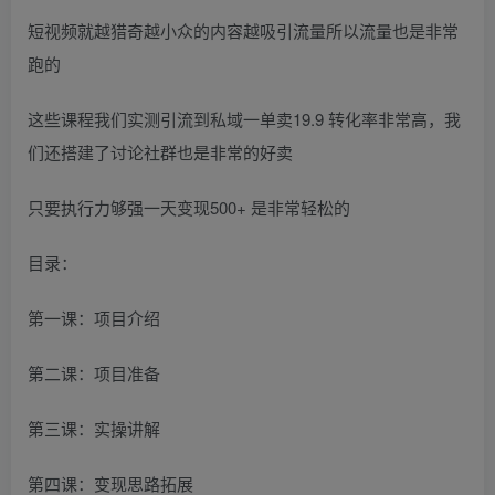
短视频就越猎奇越小众的内容越吸引流量所以流量也是非常
跑的
这些课程我们实测引流到私域一单卖19.9 转化率非常高，我
们还搭建了讨论社群也是非常的好卖
只要执行力够强一天变现500+ 是非常轻松的
目录：
第一课：项目介绍
第二课：项目准备
第三课：实操讲解
第四课：变现思路拓展