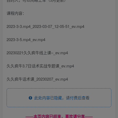
课程内容：
2023-3-3.mp4_2023-03-07_12-05-51_ev.mp4
2023-3-5.mp4_ev.mp4
20230221久久疯牛线上课–_ev.mp4
久久疯牛3.7日话术实战专题课_ev.mp4
久久疯牛话术课_20230207_ev.mp4
此处内容已隐藏，请付费后查看
------本页内容已结束，喜欢请分享------