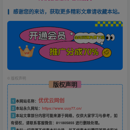
感谢您的来访，获取更多精彩文章请收藏本站。
©
版权声明
版权声明
优优云网创
1
本网站名称：
2
本站永久网址：
https://www.uuy77.cn/
3
本站文章部分内容可能来源于网络，仅供大家学习与参考，如
有侵权，请联系客服微信：811805855 进行删除处理。