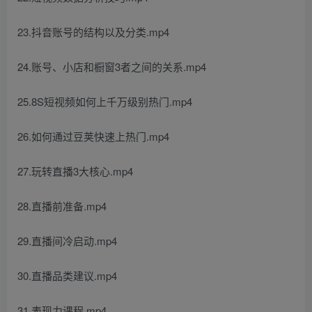
23.抖音账号的结构以及分类.mp4
24.账号、小店和橱窗3者之间的关系.mp4
25.8S短视频如何上千万级别热门.mp4
26.如何通过豆荚快速上热门.mp4
27.玩转直播3大核心.mp4
28.直播前准备.mp4
29.直播间冷启动.mp4
30.直播品类建议.mp4
31.表现力课程.mp4