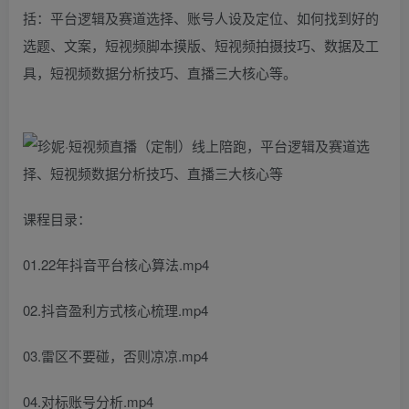
括：平台逻辑及赛道选择、账号人设及定位、如何找到好的
选题、文案，短视频脚本摸版、短视频拍摄技巧、数据及工
具，短视频数据分析技巧、直播三大核心等。
课程目录：
01.22年抖音平台核心算法.mp4
02.抖音盈利方式核心梳理.mp4
03.雷区不要碰，否则凉凉.mp4
04.对标账号分析.mp4