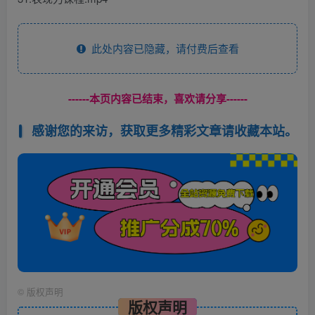
此处内容已隐藏，请付费后查看
------本页内容已结束，喜欢请分享------
感谢您的来访，获取更多精彩文章请收藏本站。
©
版权声明
版权声明