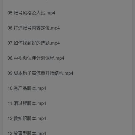
05.账号风格及人设.mp4
06.打造账号内容定位.mp4
07.如何找到好的选题.mp4
08.中视频伙伴计划课程.mp4
09.脚本钩子高流量开场结构.mp4
10.秀产品脚本.mp4
11.晒过程脚本.mp4
12.教知识脚本.mp4
13.故事型脚本.mp4