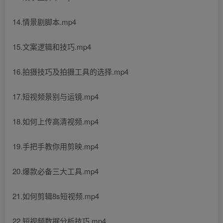
14.情景剧脚本.mp4
15.文案逻辑和技巧.mp4
16.拍摄技巧及拍摄工具的选择.mp4
17.短视频景别与运镜.mp4
18.如何上传高清视频.mp4
19.手把手教你用剪映.mp4
20.爆款必备三大工具.mp4
21.如何剪辑8s短视频.mp4
22.短视频数据分析技巧.mp4