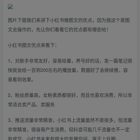
图片下面我们来讲下小红书做图文的优点，因为我这个是图
文去操作的，先让你们看看它的优点都有哪些哈！
小红书图文优点来看下：
1、对新手非常友好，容易给量，养号好的话，发一篇笔记很
快就会给一百到200左右的播放量，数据好了会继续推，容
易看到效果。
2、粉丝质量高，女粉素质都很好，而且也喜欢消费，所以非
常适合卖产品、卖服务
3、推送流量非常精准，小红书上流量虽然不是很多，但流量
非常精准，很容易产生消费，但抖音可能几千流量也不一定
有成交，小红书未来有很大的发展空间，属于上升期。