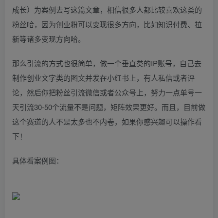
成长）为案例去写这篇文章，相信很多人都比较喜欢这类的
粉丝哈，因为创业粉可以变现很多方向，比如知识付费、拉
新等诸多变现方向哈。
那么引流的方式也很简单，做一个垂直类的IP账号，自己去
制作创业文字类的图文并发在小红书上，有人私信或者评
论，然后你把粉丝引流微信或者公众号上，努力一点单号一
天引流30-50个流量不是问题，矩阵效果更好。而且，目前做
这个赛道的人不是太多也不内卷，如果你感兴趣可以操作看
下！
具体看案例图：