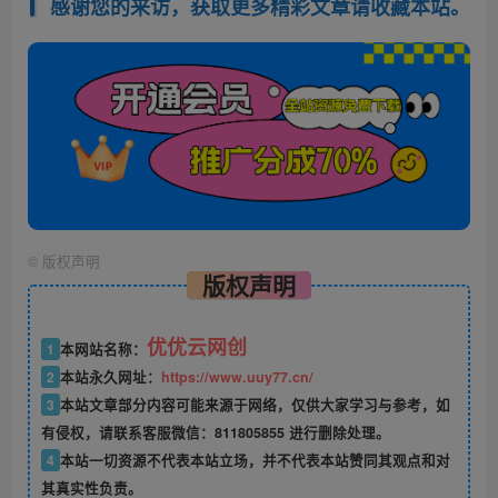
感谢您的来访，获取更多精彩文章请收藏本站。
©
版权声明
版权声明
优优云网创
1
本网站名称：
2
本站永久网址：
https://www.uuy77.cn/
3
本站文章部分内容可能来源于网络，仅供大家学习与参考，如
有侵权，请联系客服微信：811805855 进行删除处理。
4
本站一切资源不代表本站立场，并不代表本站赞同其观点和对
其真实性负责。