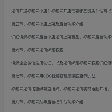
如何开通视频号小店？视频号开店需要哪些资质？谁可以
第五节、视频号小店上架及后台功能介绍
详细讲解视频号后台小店如何上架商品，视频号后台功能
第六节、视频号如何绑定客服
讲解企业微信注册认证，以及如何绑定视频号客服详细流
第七节、视频号用OBS绿幕搭建高端直播间方法
视频号如何搭建绿幕直播间，视频号如何实现电脑开播，
第八节、视频号助手后台操作与功能介绍