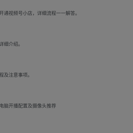
开通视频号小店，详细流程一一解答。
详细介绍。
程及注意事项。
电脑开播配置及摄像头推荐