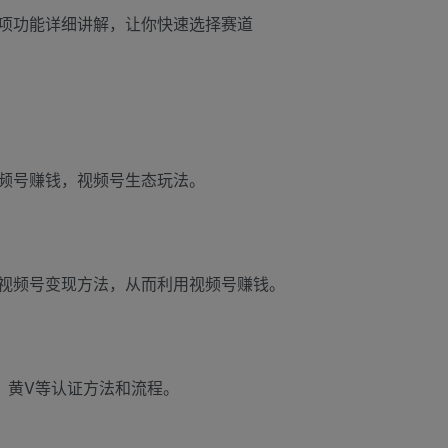
频号赚钱，视频号生态玩法。
视频号变现方法，从而利用视频号赚钱。
、黄V等认证方法和流程。