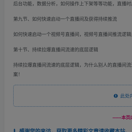
后台功能，数据分析，如何操作上下架等等功能，直播时
第九节、如何快速启动一个直播间及获得持续推流
如何快速启动一个视频号直播间，视频号直播间推流逻辑
第十节、持续拉爆直播间流速的底层逻辑
持续拉爆直播间流速的底层逻辑，为什么别人的直播间流
案！
此处
------
感谢您的来访，获取更多精彩文章请收藏本站。