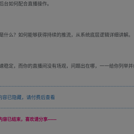
后台如何配合直播操作。
是什么？如何能够获得持续的推流，从系统底层逻辑详细讲解。
速稳定，而你的直播间没有场观，问题出在哪，一一给你列举并
内容已隐藏，请付费后查看
本页内容已结束，喜欢请分享------