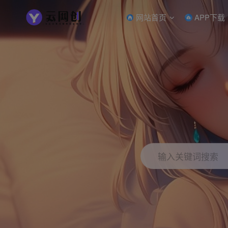
网站首页
APP下载
输入关键词搜索