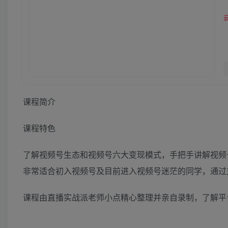
课程简介
课程特色
了解视频号生态和视频号六大变现模式，手把手讲解视频
非常适合初入视频号及目前进入视频号迷茫的同学，通过
课程由直播实战派老师小点精心整理并亲自录制，了解平