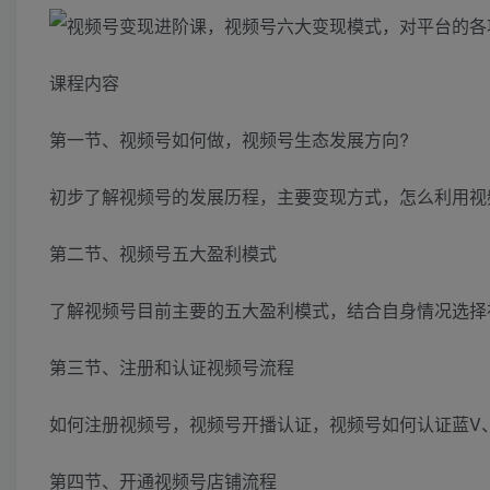
课程内容
第一节、视频号如何做，视频号生态发展方向?
初步了解视频号的发展历程，主要变现方式，怎么利用视
第二节、视频号五大盈利模式
了解视频号目前主要的五大盈利模式，结合自身情况选择
第三节、注册和认证视频号流程
如何注册视频号，视频号开播认证，视频号如何认证蓝V
第四节、开通视频号店铺流程