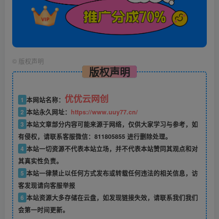
©
版权声明
版权声明
优优云网创
1
本网站名称：
2
本站永久网址：
https://www.uuy77.cn/
3
本站文章部分内容可能来源于网络，仅供大家学习与参考，如
有侵权，请联系客服微信：811805855 进行删除处理。
4
本站一切资源不代表本站立场，并不代表本站赞同其观点和对
其真实性负责。
5
本站一律禁止以任何方式发布或转载任何违法的相关信息，访
客发现请向客服举报
6
本站资源大多存储在云盘，如发现链接失效，请联系我们我们
会第一时间更新。