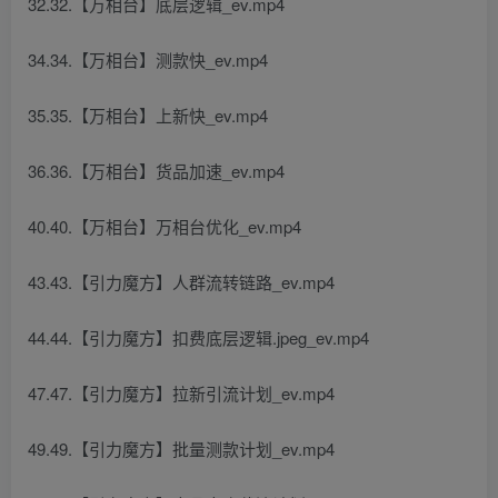
32.32.【万相台】底层逻辑_ev.mp4
34.34.【万相台】测款快_ev.mp4
35.35.【万相台】上新快_ev.mp4
36.36.【万相台】货品加速_ev.mp4
40.40.【万相台】万相台优化_ev.mp4
43.43.【引力魔方】人群流转链路_ev.mp4
44.44.【引力魔方】扣费底层逻辑.jpeg_ev.mp4
47.47.【引力魔方】拉新引流计划_ev.mp4
49.49.【引力魔方】批量测款计划_ev.mp4