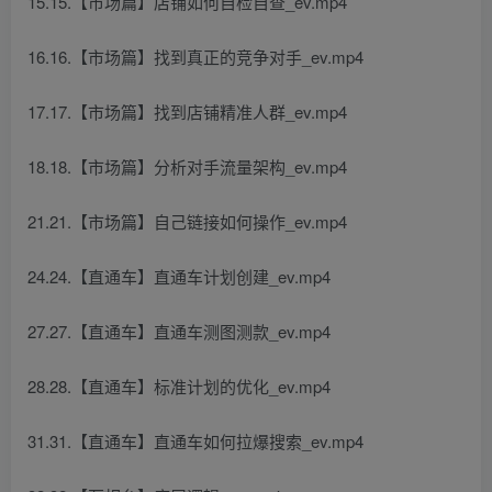
15.15.【市场篇】店铺如何自检自查_ev.mp4
16.16.【市场篇】找到真正的竞争对手_ev.mp4
17.17.【市场篇】找到店铺精准人群_ev.mp4
18.18.【市场篇】分析对手流量架构_ev.mp4
21.21.【市场篇】自己链接如何操作_ev.mp4
24.24.【直通车】直通车计划创建_ev.mp4
27.27.【直通车】直通车测图测款_ev.mp4
28.28.【直通车】标准计划的优化_ev.mp4
31.31.【直通车】直通车如何拉爆搜索_ev.mp4