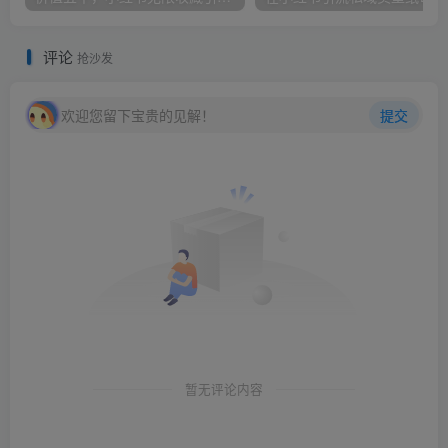
评论
抢沙发
欢迎您留下宝贵的见解！
提交
暂无评论内容