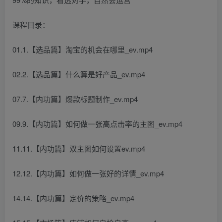
课程目录：
01.1.【选品篇】淘宝的机会在哪里_ev.mp4
02.2.【选品篇】什么算是好产品_ev.mp4
07.7.【内功篇】爆款标题制作_ev.mp4
09.9.【内功篇】如何做一张高点击率的主图_ev.mp4
11.11.【内功篇】双主图如何设置ev.mp4
12.12.【内功篇】如何做一张好的详情_ev.mp4
14.14.【内功篇】定价的策略_ev.mp4