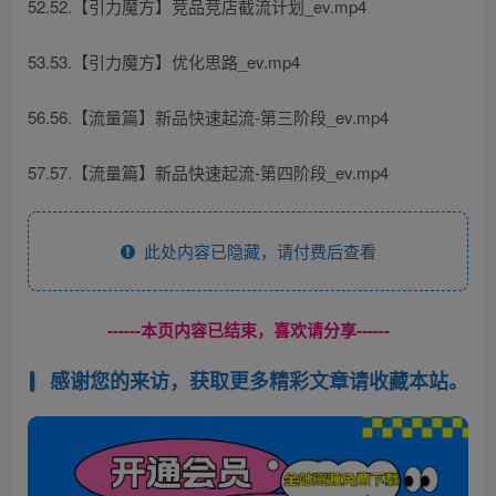
52.52.【引力魔方】竞品竞店截流计划_ev.mp4
53.53.【引力魔方】优化思路_ev.mp4
56.56.【流量篇】新品快速起流-第三阶段_ev.mp4
57.57.【流量篇】新品快速起流-第四阶段_ev.mp4
此处内容已隐藏，请付费后查看
------本页内容已结束，喜欢请分享------
感谢您的来访，获取更多精彩文章请收藏本站。