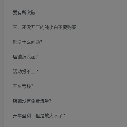
要有所突破
三、还没开店的纯小白不要购买
解决什么问题？
店铺怎么起？
活动报不上?
开车亏钱？
店铺没有免费流量？
开车盈利，但是放大不了？