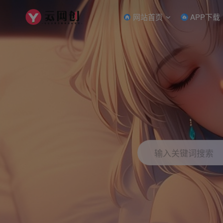
网站首页
APP下载
输入关键词搜索