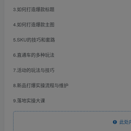
3.如何打造爆款标题
4.如何打造爆款主图
5.SKU的技巧和套路
6.直通车的多种玩法
7.活动的玩法与技巧
8.新品打爆实操流程与维护
9.落地实操大课
此处