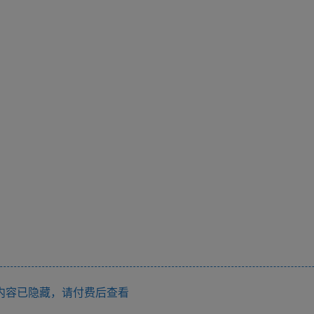
内容已隐藏，请付费后查看