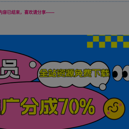
本页内容已结束，喜欢请分享------