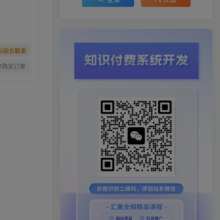
与站长联系
存购买订单