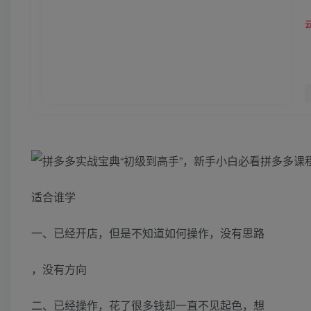
适合谁学
一、已经开店，但是不知道如何操作，没有思路
，没有方向
二、已经操作，花了很多钱却一直不见起色，想