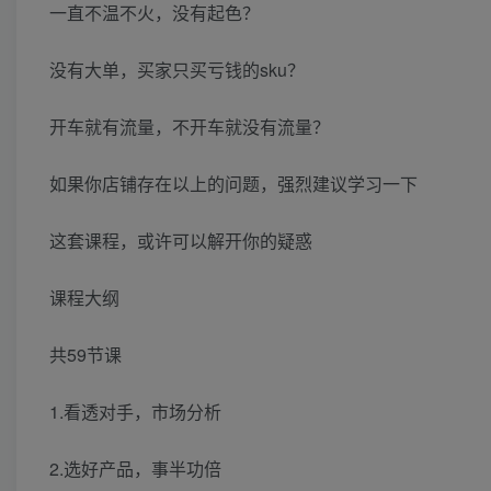
一直不温不火，没有起色？
没有大单，买家只买亏钱的sku？
开车就有流量，不开车就没有流量？
如果你店铺存在以上的问题，强烈建议学习一下
这套课程，或许可以解开你的疑惑
课程大纲
共59节课
1.看透对手，市场分析
2.选好产品，事半功倍