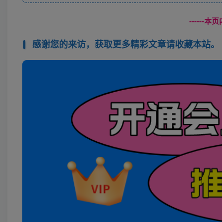
------
感谢您的来访，获取更多精彩文章请收藏本站。