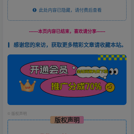
此处内容已隐藏，请付费后查看
------本页内容已结束，喜欢请分享------
感谢您的来访，获取更多精彩文章请收藏本站。
©
版权声明
版权声明