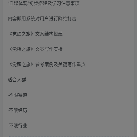
“自媒体观”初步搭建及学习注意事项
内容即用系统对用户进行降维打击
《觉醒之旅》文案结构搭建
《觉醒之旅》文案写作实操
《觉醒之旅》参考案例及关键写作重点
适合人群
·不限赛道
·不限经历
·不限行业