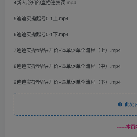
4新人必知的直播违禁词.mp4
5迪迪实操起号0-1上.mp4
6迪迪实操起号0-1下.mp4
7迪迪实操塑品+开价+逼单促单全流程（上）.mp4
8迪迪实操塑品+开价+逼单促单全流程（中）.mp4
9迪迪实操塑品+开价+逼单促单全流程（下）.mp4
此处
------