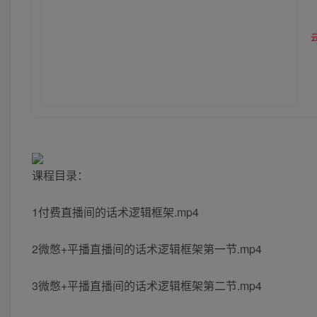
课程目录：
1付费直播间的话术逻辑框架.mp4
2微憋+平播直播间的话术逻辑框架第一节.mp4
3微憋+平播直播间的话术逻辑框架第二节.mp4