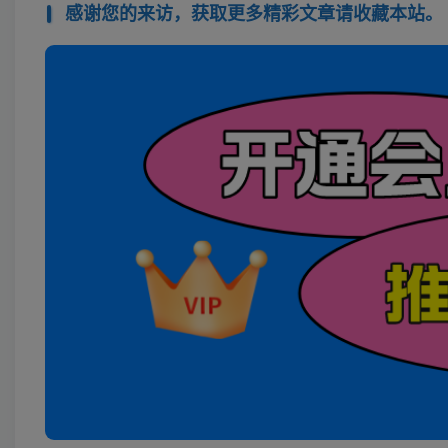
感谢您的来访，获取更多精彩文章请收藏本站。