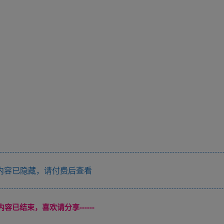
内容已隐藏，请付费后查看
本页内容已结束，喜欢请分享------