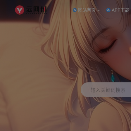
网站首页
APP下载
输入关键词搜索