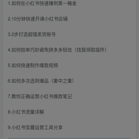
1.如何在小红书快速赚到第一桶金
2.10分钟快速开通小红书店铺
3.2步打造超强卖货账号
4.如何拍单巧妙避免拼多多短信（找我领取插件）
5.如何快速制作爆款视频
6.如何多次选到爆品（重中之重）
7.教你正确运营小红书爆款笔记
8.小红书流量详解
9.小红书宝藏运营工具分享