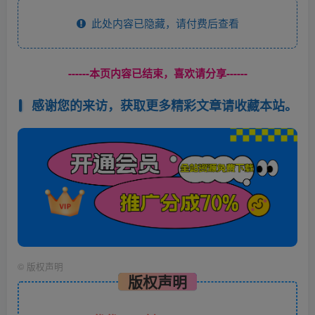
此处内容已隐藏，请付费后查看
------本页内容已结束，喜欢请分享------
感谢您的来访，获取更多精彩文章请收藏本站。
©
版权声明
版权声明