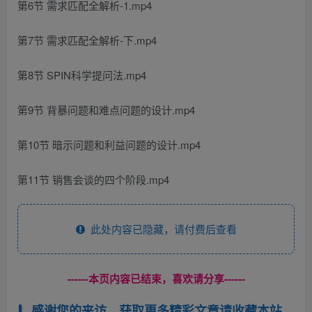
第6节 需求匹配全解析-1.mp4
第7节 需求匹配全解析-下.mp4
第8节 SPIN科学提问法.mp4
第9节 背暴问题和难点问题的设计.mp4
第10节 暗示问题和利益问题的设计.mp4
第11节 销售会谈的四个阶段.mp4
此处内容已隐藏，请付费后查看
------本页内容已结束，喜欢请分享------
感谢您的来访，获取更多精彩文章请收藏本站。