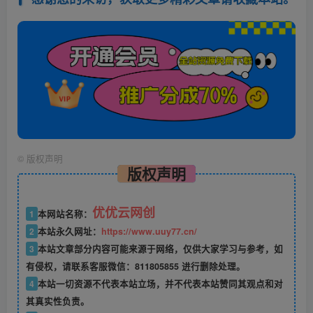
©
版权声明
版权声明
优优云网创
1
本网站名称：
2
本站永久网址：
https://www.uuy77.cn/
3
本站文章部分内容可能来源于网络，仅供大家学习与参考，如
有侵权，请联系客服微信：811805855 进行删除处理。
4
本站一切资源不代表本站立场，并不代表本站赞同其观点和对
其真实性负责。