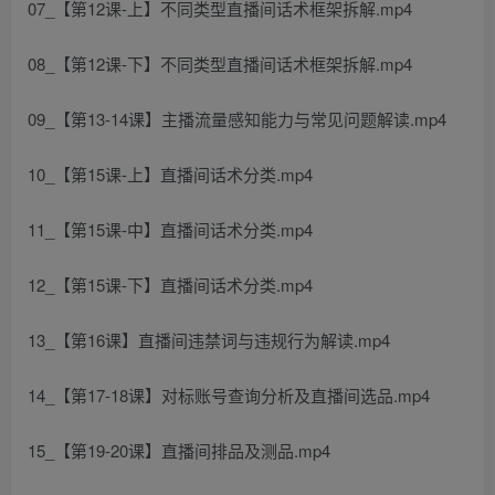
07_【第12课-上】不同类型直播间话术框架拆解.mp4
08_【第12课-下】不同类型直播间话术框架拆解.mp4
09_【第13-14课】主播流量感知能力与常见问题解读.mp4
10_【第15课-上】直播间话术分类.mp4
11_【第15课-中】直播间话术分类.mp4
12_【第15课-下】直播间话术分类.mp4
13_【第16课】直播间违禁词与违规行为解读.mp4
14_【第17-18课】对标账号查询分析及直播间选品.mp4
15_【第19-20课】直播间排品及测品.mp4