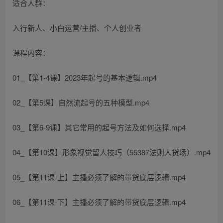
适合人群：
入行新人、小白运营/主播、个人创业者
课程内容：
01_【第1-4课】2023年起号的基本逻辑.mp4
02_【第5课】自然流起号的五种模型.mp4
03_【第6-9课】其它常用的起号方法及如何选择.mp4
04_【第10课】形象视觉留人技巧（55387法则人货场）.mp4
05_【第11课-上】主播必须了解的带货底层逻辑.mp4
06_【第11课-下】主播必须了解的带货底层逻辑.mp4