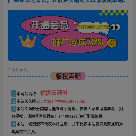
©
版权声明
版权声明
优优云网创
1
本网站名称：
2
本站永久网址：
https://www.uuy77.cn/
3
本站文章部分内容可能来源于网络，仅供大家学习与参考，如
有侵权，请联系客服微信：811805855 进行删除处理。
4
本站一切资源不代表本站立场，并不代表本站赞同其观点和对
其真实性负责。