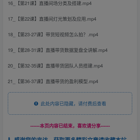
16_【第21课】直播间场分类及搭建.mp4
17_【第22课】直播间灯光策划及应用.mp4
18_【第23-27课】带货短视频怎么拍？.mp4
19_【第28-31课】直播带货数据复盘全讲解.mp4
20_【第32-35课】直播带货团队人员搭建.mp4
21_【第36-37课】直播带货的盈利模型.mp4
此处内容已隐藏，请付费后查看
------本页内容已结束，喜欢请分享------
感谢您的来访，获取更多精彩文章请收藏本站。