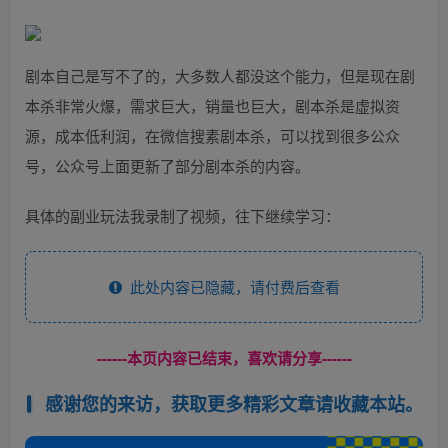
剧本自己是写不了的，大多数人都没这个能力，但是现在剧
本杀非常火爆，需求巨大，销量也巨大，剧本杀是虚拟资
源，成本低利润，在微信搜素剧本杀，可以找到很多公众
号，公众号上面更新了部分剧本杀的内容。
具体的副业玩法我录制了视频，往下继续学习：
此处内容已隐藏，请付费后查看
------本页内容已结束，喜欢请分享------
感谢您的来访，获取更多精彩文章请收藏本站。