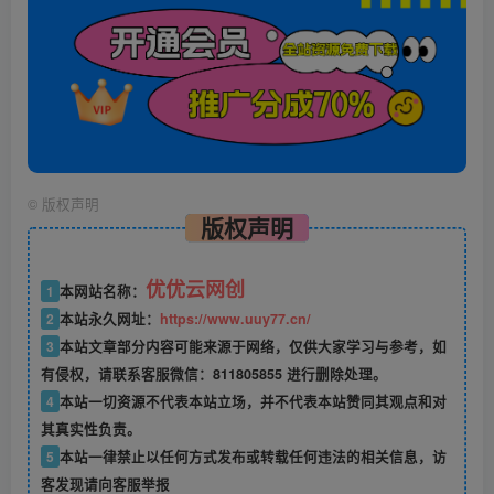
©
版权声明
版权声明
优优云网创
1
本网站名称：
2
本站永久网址：
https://www.uuy77.cn/
3
本站文章部分内容可能来源于网络，仅供大家学习与参考，如
有侵权，请联系客服微信：811805855 进行删除处理。
4
本站一切资源不代表本站立场，并不代表本站赞同其观点和对
其真实性负责。
5
本站一律禁止以任何方式发布或转载任何违法的相关信息，访
客发现请向客服举报