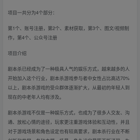
项目一共分为4个部分：
第1个、账号注册，第2个、素材获取，第3个、图文/视频制
作，第4个、公众号注册
项目介绍
剧本杀已经成为了一种极具人气的娱乐方式，越来越多的人
开始加入这个行业，剧本杀游戏参与者中女性占比高达70%
以上，剧本杀游戏的受众群体逐渐扩大，从最初的年轻人到
现在的中老年人均有涉及。
剧本杀游戏不仅是一种娱乐方式，也成为了很多人交友、沟
通、放松心情的途径，玩家更注重游戏体验和互动性，并且
对于游戏场景和角色设定也有较高要求，剧本杀行业在不断