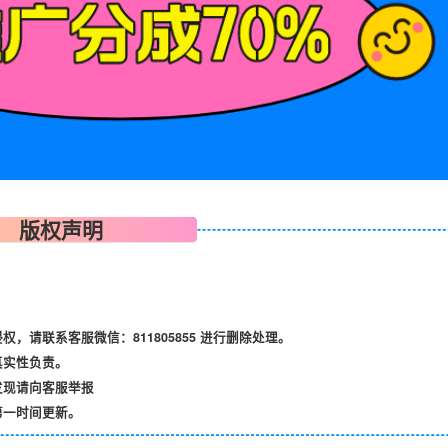
版权声明
请联系客服微信：811805855 进行删除处理。
真实性负责。
发现请向客服举报
第一时间更新。