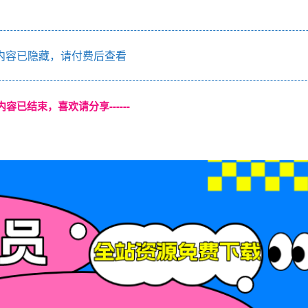
内容已隐藏，请付费后查看
本页内容已结束，喜欢请分享------