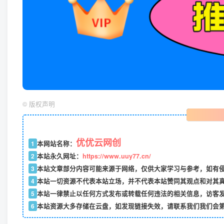
©
版权声明
优优云网创
1
本网站名称：
2
本站永久网址：
https://www.uuy77.cn/
3
本站文章部分内容可能来源于网络，仅供大家学习与参考，如有侵权，
4
本站一切资源不代表本站立场，并不代表本站赞同其观点和对其
5
本站一律禁止以任何方式发布或转载任何违法的相关信息，访客
6
本站资源大多存储在云盘，如发现链接失效，请联系我们我们会