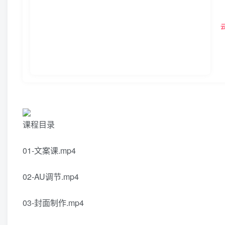
课程目录
01-文案课.mp4
02-AU调节.mp4
03-封面制作.mp4