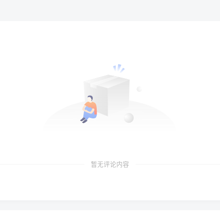
暂无评论内容