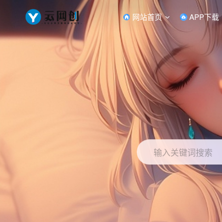
网站首页
APP下载
输入关键词搜索