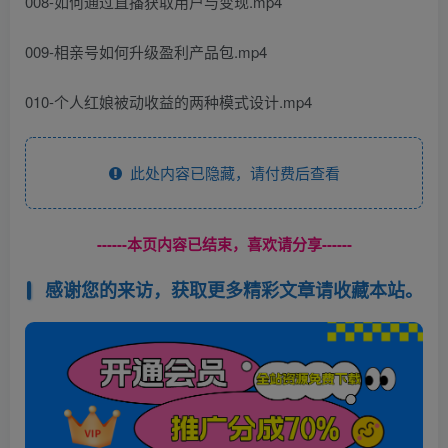
008-如何通过直播获取用户与变现.mp4
009-相亲号如何升级盈利产品包.mp4
010-个人红娘被动收益的两种模式设计.mp4
此处内容已隐藏，请付费后查看
------本页内容已结束，喜欢请分享------
感谢您的来访，获取更多精彩文章请收藏本站。