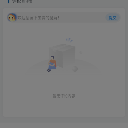
评论
抢沙发
欢迎您留下宝贵的见解！
提交
暂无评论内容