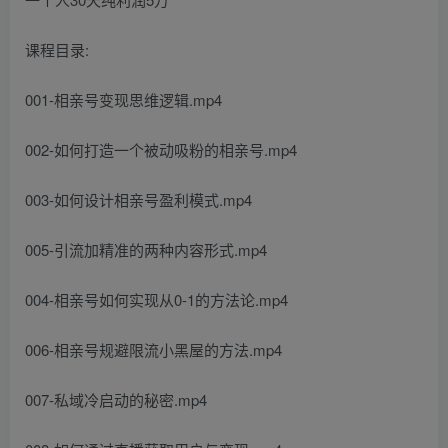
课程目录:
001-相亲号变现思维逻辑.mp4
002-如何打造一个被动吸粉的相亲号.mp4
003-如何设计相亲号盈利模式.mp4
005-引流加精准的两种内容形式.mp4
004-相亲号如何实现从0-1的方法论.mp4
006-相亲号规避限流小黑屋的方法.mp4
007-私域冷启动的秘密.mp4