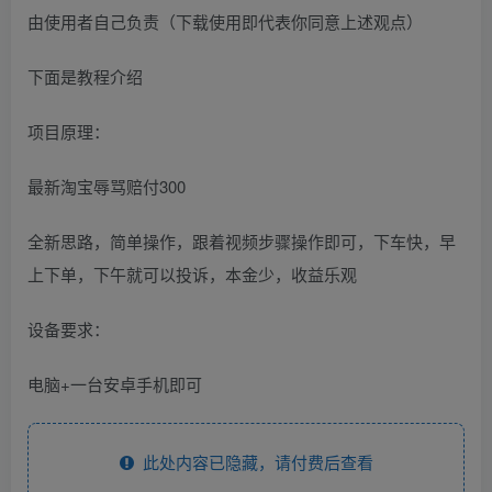
由使用者自己负责（下载使用即代表你同意上述观点）
下面是教程介绍
项目原理：
最新淘宝辱骂赔付300
全新思路，简单操作，跟着视频步骤操作即可，下车快，早
上下单，下午就可以投诉，本金少，收益乐观
设备要求：
电脑+一台安卓手机即可
此处内容已隐藏，请付费后查看