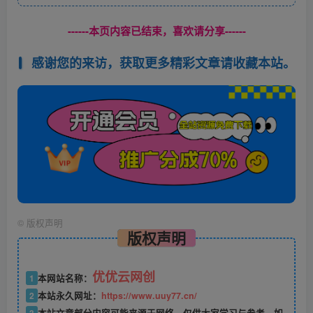
------本页内容已结束，喜欢请分享------
感谢您的来访，获取更多精彩文章请收藏本站。
©
版权声明
版权声明
优优云网创
1
本网站名称：
2
本站永久网址：
https://www.uuy77.cn/
3
本站文章部分内容可能来源于网络，仅供大家学习与参考，如