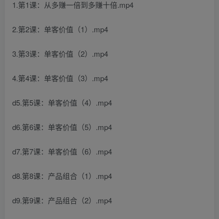
1.第1课：从多赚一倍到多赚十倍.mp4
2.第2课：单客价值（1）.mp4
3.第3课：单客价值（2）.mp4
4.第4课：单客价值（3）.mp4
d5.第5课：单客价值（4）.mp4
d6.第6课：单客价值（5）.mp4
d7.第7课：单客价值（6）.mp4
d8.第8课：产品组合（1）.mp4
d9.第9课：产品组合（2）.mp4