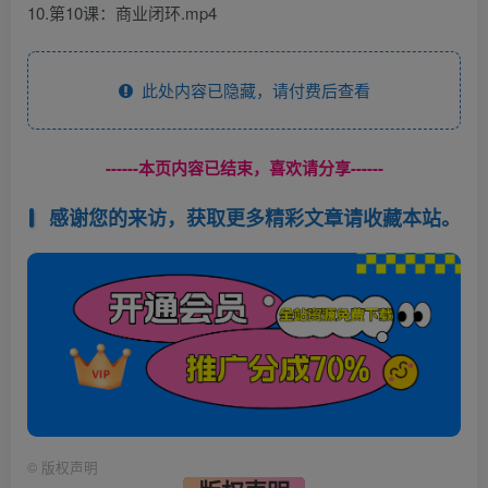
10.第10课：商业闭环.mp4
此处内容已隐藏，请付费后查看
------本页内容已结束，喜欢请分享------
感谢您的来访，获取更多精彩文章请收藏本站。
©
版权声明