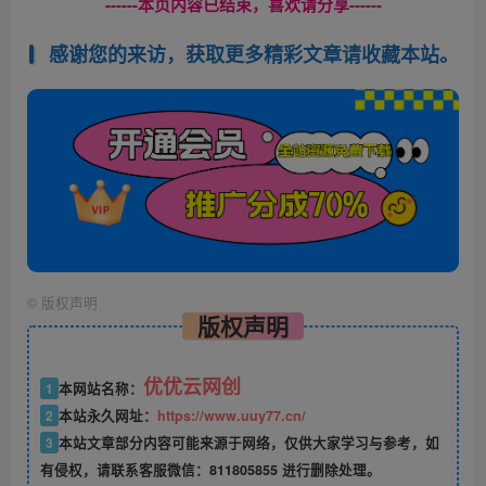
------本页内容已结束，喜欢请分享------
感谢您的来访，获取更多精彩文章请收藏本站。
©
版权声明
版权声明
优优云网创
1
本网站名称：
2
本站永久网址：
https://www.uuy77.cn/
3
本站文章部分内容可能来源于网络，仅供大家学习与参考，如
有侵权，请联系客服微信：811805855 进行删除处理。