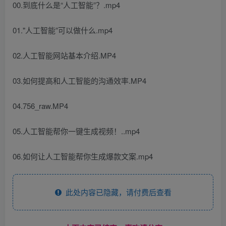
00.到底什么是“人工智能”？.mp4
01."人工智能”可以做什么.mp4
02.人工智能网站基本介绍.MP4
03.如何提高和人工智能的沟通效率.MP4
04.756_raw.MP4
05.人工智能帮你一键生成视频！..mp4
06.如何让人工智能帮你生成爆款文案.mp4
此处内容已隐藏，请付费后查看