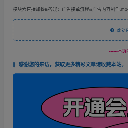
模块六直播加餐&答疑：广告接单流程&广告内容制作.mp
此处
------
感谢您的来访，获取更多精彩文章请收藏本站。