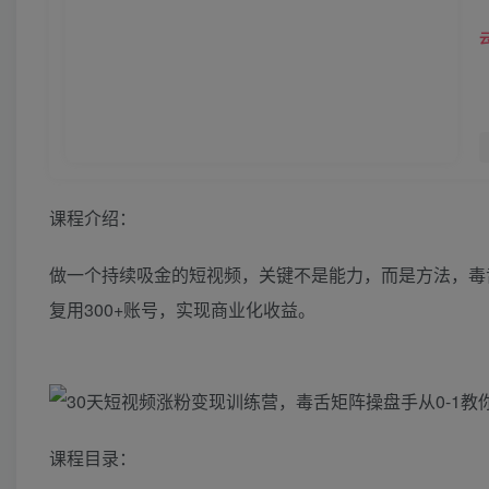
课程介绍：
做一个持续吸金的短视频，关键不是能力，而是方法，毒舌
复用300+账号，实现商业化收益。
课程目录：