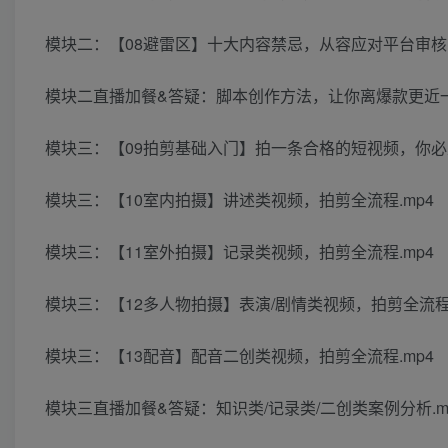
模块二：【08避雷区】十大内容禁忌，从容应对平台审核.
模块二直播加餐&答疑：脚本创作方法，让你离爆款更近一步
模块三：【09拍剪基础入门】拍一条合格的短视频，你必须
模块三：【10室内拍摄】讲述类视频，拍剪全流程.mp4
模块三：【11室外拍摄】记录类视频，拍剪全流程.mp4
模块三：【12多人物拍摄】表演/剧情类视频，拍剪全流程.
模块三：【13配音】配音二创类视频，拍剪全流程.mp4
模块三直播加餐&答疑：知识类/记录类/二创类案例分析.m