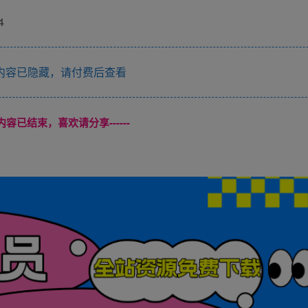
4
内容已隐藏，请付费后查看
本页内容已结束，喜欢请分享------