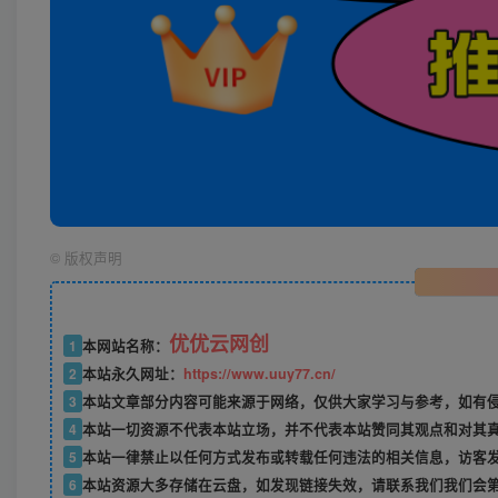
©
版权声明
优优云网创
1
本网站名称：
2
本站永久网址：
https://www.uuy77.cn/
3
本站文章部分内容可能来源于网络，仅供大家学习与参考，如有侵权，
4
本站一切资源不代表本站立场，并不代表本站赞同其观点和对其
5
本站一律禁止以任何方式发布或转载任何违法的相关信息，访客
6
本站资源大多存储在云盘，如发现链接失效，请联系我们我们会