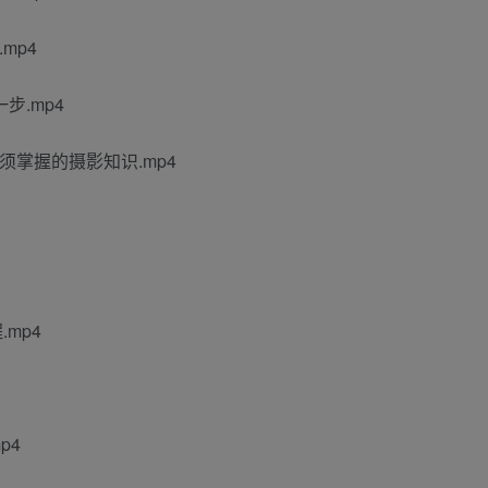
mp4
.mp4
掌握的摄影知识.mp4
mp4
p4