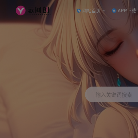
网站首页
APP下载
输入关键词搜索