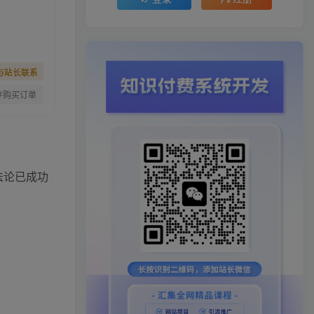
与站长联系
存购买订单
法论已成功