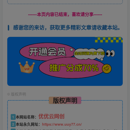
------本页内容已结束，喜欢请分享------
感谢您的来访，获取更多精彩文章请收藏本站。
©
版权声明
版权声明
优优云网创
1
本网站名称：
2
本站永久网址：
https://www.uuy77.cn/