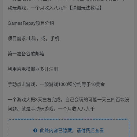
GamesRepay项目介绍
项目需求:电脑，或，手机
第一准备谷歌邮箱
利用雷电模拟器多开注册
手动点击游戏，一般游戏1000积分约等于10美金
一个游戏大概3天左右完成，自己会玩的可能一天三四百块没
问题。就是手动玩游戏，一个月收入八九千
此处内容已隐藏，请付费后查看