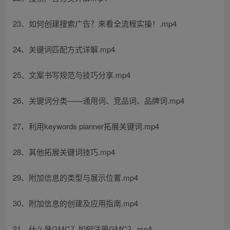
23、如何创建搜索广告？来看全流程实操！.mp4
24、关键词匹配方式详解.mp4
25、文案书写规范与技巧分享.mp4
26、关键词分类——通用词、竞品词、品牌词.mp4
27、利用keywords planner拓展关键词.mp4
28、其他拓展关键词技巧.mp4
29、附加信息的类型与展示位置.mp4
30、附加信息的创建及应用指南.mp4
31、什么是GMC？如何注册GMC？.mp4