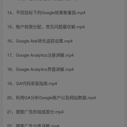
14、不同目标下的Google效果衡量指.mp4
15、账户权限分配，常见问题最优解.mp4
16、Google Ads转化追踪设置.mp4
17、Google Analytics注册讲解.mp4
18、Google Analytics界面讲解.mp4
19、GA代码安装指南.mp4
20、利用GA分析Google账户以及网站数据.mp4
21、搜索广告的组成部分.mp4
22、搜索广告分类详解.mp4