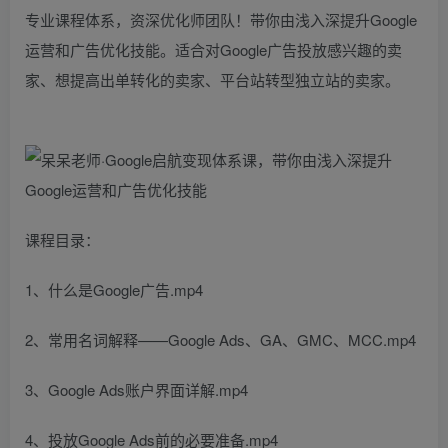
专业课程体系，资深优化师团队！带你由浅入深提升Google
运营和广告优化技能。适合对Google广告投放感兴趣的卖
家、想提高出单转化的卖家、平台站转型独立站的卖家。
课程目录：
1、什么是Google广告.mp4
2、常用名词解释——Google Ads、GA、GMC、MCC.mp4
3、Google Ads账户界面详解.mp4
4、投放Google Ads前的必要准备.mp4