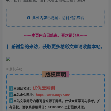
此处内容已隐藏，请付费后查看
------本页内容已结束，喜欢请分享------
感谢您的来访，获取更多精彩文章请收藏本站。
©
版权声明
版权声明
优优云网创
1
本网站名称：
2
本站永久网址：
https://www.uuy77.cn/
3
本站文章部分内容可能来源于网络，仅供大家学习与参考，如
有侵权，请联系客服微信：811805855 进行删除处理。