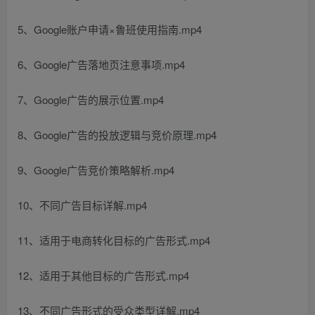
5、Google账户申请×鲁班使用指南.mp4
6、Google广告落地页注意事项.mp4
7、Google广告的展示位置.mp4
8、Google广告的投放逻辑与竞价原理.mp4
9、Google广告竞价策略解析.mp4
10、不同广告目标详解.mp4
11、适用于电商转化目标的广告形式.mp4
12、适用于其他目标的广告形式.mp4
13、不同广告形式的受众类型详解.mp4