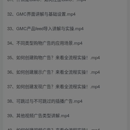
32、GMC界面讲解与基础设置.mp4
33、GMC产品feed导入讲解与实操.mp4
34、不同类型购物广告的应用场景.mp4
35、如何创建购物广告？来看全流程实操！.mp4
36、如何创建展示广告？来看全流程实操！.mp4
37、如何创建发现广告？来看全流程实操！.mp4
38、可跳过与不可跳过的插播广告.mp4
39、其他视频广告类型讲解.mp4
40、如何创建视频广告？来看全流程实操！.mp4