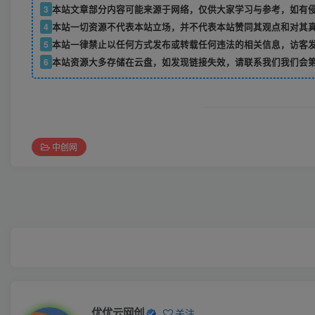
3
本站文章部分内容可能来源于网络，仅供大家学习与参考，如有侵权，
4
本站一切资源不代表本站立场，并不代表本站赞同其观点和对其
5
本站一律禁止以任何方式发布或转载任何违法的相关信息，访客
6
本站资源大多存储在云盘，如发现链接失效，请联系我们我们会
中创网
优优云网创
关注