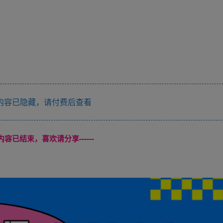
内容已隐藏，请付费后查看
本页内容已结束，喜欢请分享------