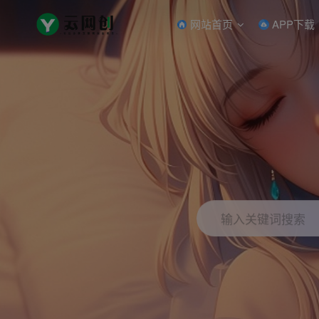
网站首页
APP下载
输入关键词搜索