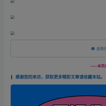
此处
------
感谢您的来访，获取更多精彩文章请收藏本站。