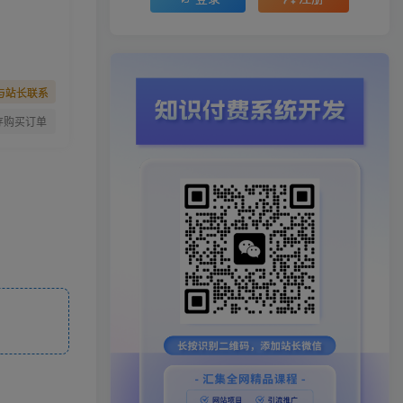
与站长联系
存购买订单