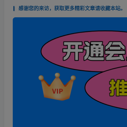
感谢您的来访，获取更多精彩文章请收藏本站。