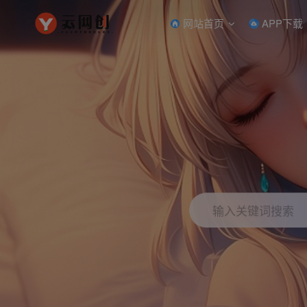
网站首页
APP下载
输入关键词搜索