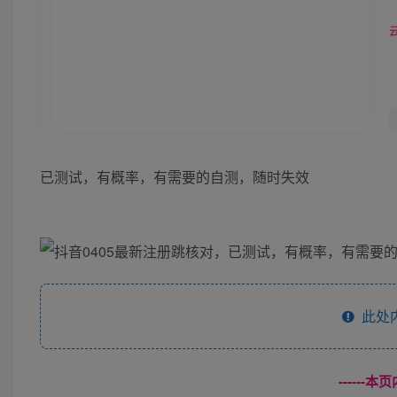
​已测试，有概率，有需要的自测，随时失效
此处
------