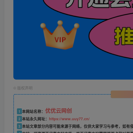
©
版权声明
优优云网创
1
本网站名称：
2
本站永久网址：
https://www.uuy77.cn/
3
本站文章部分内容可能来源于网络，仅供大家学习与参考，如有侵权，