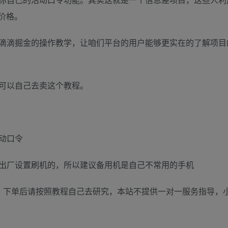
费价格。
滴滴掘金的操作教学，让咱们平台的用户能够更实在的了解项目
可以自己去卖这个教程。
动口令
出厂设置刷机的，所以建议备用机是自己不常用的手机
，下单后请按照教程自己去研究，本站不提供一对一服务指导，