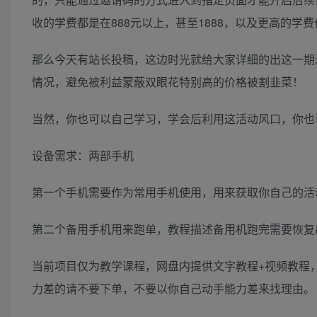
收的学费都是在888元以上，甚至1888，以及更高的学
那么今天有站长投稿，这边时光就给大家详细的出这一期
情况，避免被利益蒙蔽双眼花特别高的价格被割韭菜！
当然，你也可以自己学习，学会后利用这活动风口，你也
设备需求：两部手机
第一个手机需要作为常用手机使用，用来获取你自己的活
第二个备用手机用来跑单，教程描述备用机跑完需要恢复
当前项目仅为教学课程，网盘内提供文字教程+视频教程
力差的请不要下单，不要以你自己动手能力差来找理由。