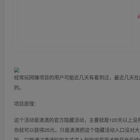
经常玩网赚项目的用户可能近几天有看到过，最近几天在
的。
项目原理：
这个活动是滴滴的官方隐藏活动，主要就是120天以上
你就可以获得25元，只是滴滴把这个隐藏活动入口没对大
的，只能通过邀请码的方式进入到指定页面才能开启后续