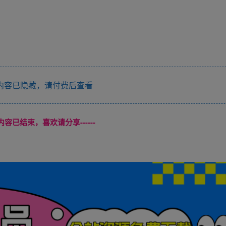
内容已隐藏，请付费后查看
本页内容已结束，喜欢请分享------