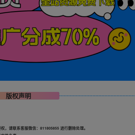
版权声明
请联系客服微信：811805855 进行删除处理。