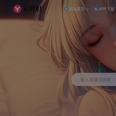
网站首页
APP下载
输入关键词搜索