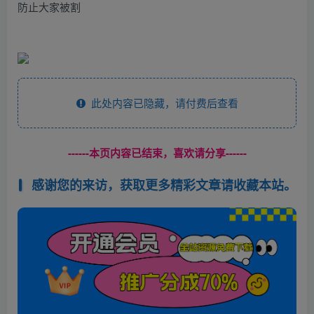
防止大家被割
此处内容已隐藏，请付费后查看
------本页内容已结束，喜欢请分享------
感谢您的来访，获取更多精彩文章请收藏本站。