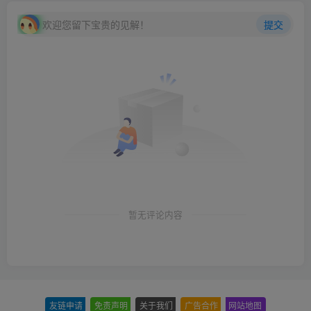
欢迎您留下宝贵的见解！
提交
暂无评论内容
友链申请
-
免责声明
-
关于我们
-
广告合作
-
网站地图