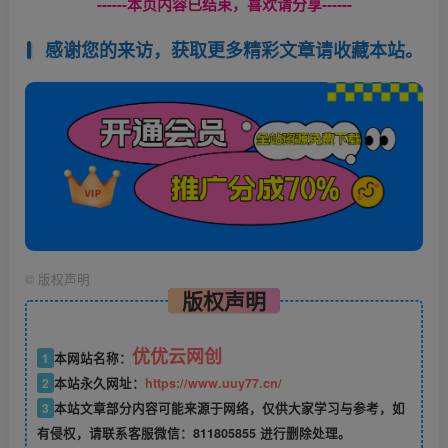
------本页内容已结束，喜欢请分享------
感谢您的来访，获取更多精彩文章请收藏本站。
©
版权声明
版权声明
优优云网创
1
本网站名称：
2
本站永久网址：
https://www.uuy77.cn/
3
本站文章部分内容可能来源于网络，仅供大家学习与参考，如
有侵权，请联系客服微信：811805855 进行删除处理。