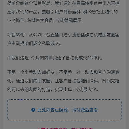
简单介绍这个项目就是，我们通过在自媒体平台半无人直播
展示我们的产品，去吸引用户到粉丝群+群公告挂上咱们的
业务微信+私域售卖会员+收徒截图展示
项目转化：从公域平台直播口述引流粉丝群在私域朋友圈客
户主动找咱们成交私聊成交。
而我们这近1个月的内测跑通了自动化成交的闭环。
不用一个个手动去加好友，不用手一对一动去和客户沟通转
化，通过我们的朋友圈，让客户自动找咱们购买。时间充裕
的可以去朋友圈的打造，实现出单+收徒最大化。
此处内容已隐藏，请付费后查看