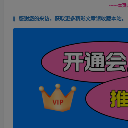
------
感谢您的来访，获取更多精彩文章请收藏本站。