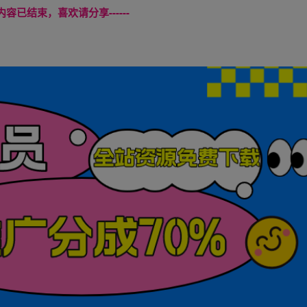
本页内容已结束，喜欢请分享------