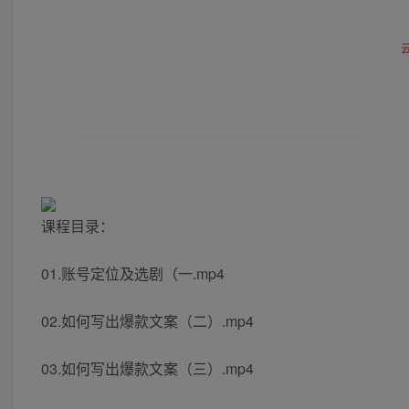
课程目录：
01.账号定位及选剧（一.mp4
02.如何写出爆款文案（二）.mp4
03.如何写出爆款文案（三）.mp4