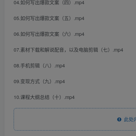
04.如何写出爆款文案（四）.mp4
05.如何写出爆款文案（五）.mp4
06.如何写出爆款文案（六）.mp4
07.素材下载和解说配音，以及电脑剪辑（七）.mp4
08.手机剪辑（八）.mp4
09.变现方式（九）.mp4
10.课程大纲总结（十）.mp4
此处