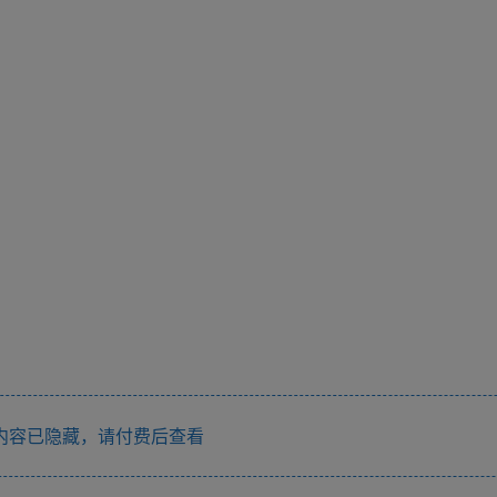
内容已隐藏，请付费后查看