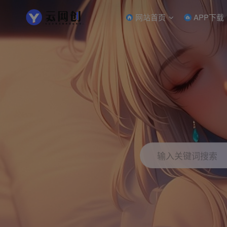
网站首页
APP下载
输入关键词搜索