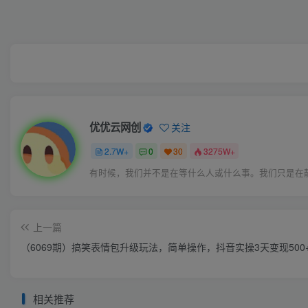
优优云网创
关注
2.7W+
0
30
3275W+
有时候，我们并不是在等什么人或什么事。我们只是在
上一篇
（6069期）搞笑表情包升级玩法，简单操作，抖音实操3天变现500
相关推荐